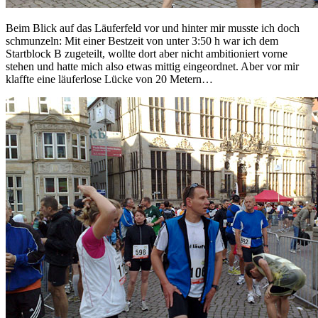
Beim Blick auf das Läuferfeld vor und hinter mir musste ich doch
schmunzeln: Mit einer Bestzeit von unter 3:50 h war ich dem
Startblock B zugeteilt, wollte dort aber nicht ambitioniert vorne
stehen und hatte mich also etwas mittig eingeordnet. Aber vor mir
klaffte eine läuferlose Lücke von 20 Metern…