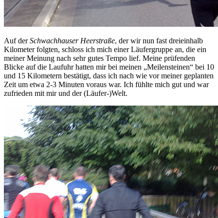
Auf der
Schwachhauser Heerstraße
, der wir nun fast dreieinhalb
Kilometer folgten, schloss ich mich einer Läufergruppe an, die ein
meiner Meinung nach sehr gutes Tempo lief. Meine prüfenden
Blicke auf die Laufuhr hatten mir bei meinen „Meilensteinen“ bei 10
und 15 Kilometern bestätigt, dass ich nach wie vor meiner geplanten
Zeit um etwa 2-3 Minuten voraus war. Ich fühlte mich gut und war
zufrieden mit mir und der (Läufer-)Welt.