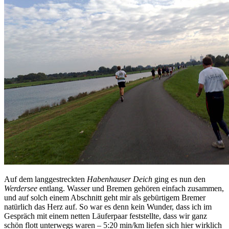
Auf dem langgestreckten
Habenhauser Deich
ging es nun den
Werdersee
entlang. Wasser und Bremen gehören einfach zusammen,
und auf solch einem Abschnitt geht mir als gebürtigem Bremer
natürlich das Herz auf. So war es denn kein Wunder, dass ich im
Gespräch mit einem netten Läuferpaar feststellte, dass wir ganz
schön flott unterwegs waren – 5:20 min/km liefen sich hier wirklich