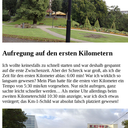
Aufregung auf den ersten Kilometern
Ich wollte keinesfalls zu schnell starten und war deshalb gespannt
auf die erste Zwischenzeit. Aber der Schreck war groß, als ich die
Zeit für den ersten Kilometer ablas: 6:00 min! War ich wirklich so
langsam gewesen? Mein Plan hatte für die ersten vier Kilometer ein
Tempo von 5:30 min/km vorgesehen. Nur nicht aufregen, ganz
sachte leicht schneller werden… Als meine Uhr allerdings beim
zweiten Kilometerschild 10:30 min anzeigte, war ich doch etwas
verärgert; das Km-1-Schild war absolut falsch platziert gewesen!