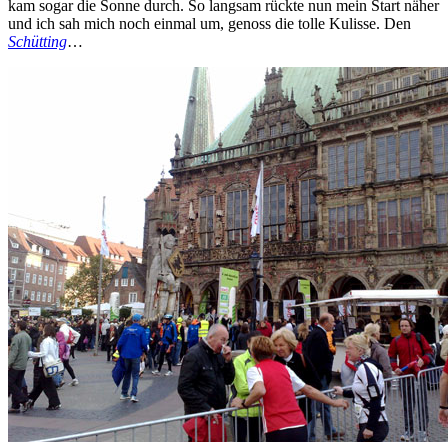
kam sogar die Sonne durch. So langsam rückte nun mein Start näher
und ich sah mich noch einmal um, genoss die tolle Kulisse. Den
Schütting
…