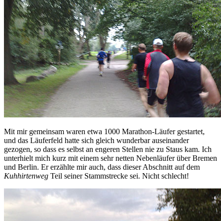
Mit mir gemeinsam waren etwa 1000 Marathon-Läufer gestartet,
und das Läuferfeld hatte sich gleich wunderbar auseinander
gezogen, so dass es selbst an engeren Stellen nie zu Staus kam. Ich
unterhielt mich kurz mit einem sehr netten Nebenläufer über Bremen
und Berlin. Er erzählte mir auch, dass dieser Abschnitt auf dem
Kuhhirtenweg
Teil seiner Stammstrecke sei. Nicht schlecht!