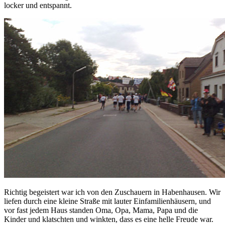
locker und entspannt.
Richtig begeistert war ich von den Zuschauern in Habenhausen. Wir
liefen durch eine kleine Straße mit lauter Einfamilienhäusern, und
vor fast jedem Haus standen Oma, Opa, Mama, Papa und die
Kinder und klatschten und winkten, dass es eine helle Freude war.