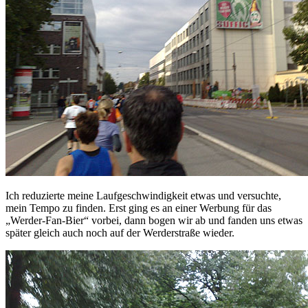
Ich reduzierte meine Laufgeschwindigkeit etwas und versuchte,
mein Tempo zu finden. Erst ging es an einer Werbung für das
„Werder-Fan-Bier“ vorbei, dann bogen wir ab und fanden uns etwas
später gleich auch noch auf der Werderstraße wieder.