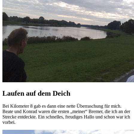
Laufen auf dem Deich
Bei Kilometer 8 gab es dann eine nette Überraschung für mich.
Beate und Konrad waren die ersten „meiner“ Bremer, die ich an der
Strecke entdeckte. Ein schnelles, freudiges Hallo und schon war ich
vorbei.