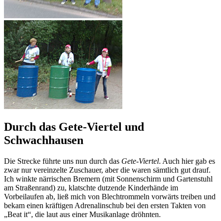
Durch das Gete-Viertel und
Schwachhausen
Die Strecke führte uns nun durch das
Gete-Viertel
. Auch hier gab es
zwar nur vereinzelte Zuschauer, aber die waren sämtlich gut drauf.
Ich winkte närrischen Bremern (mit Sonnenschirm und Gartenstuhl
am Straßenrand) zu, klatschte dutzende Kinderhände im
Vorbeilaufen ab, ließ mich von Blechtrommeln vorwärts treiben und
bekam einen kräftigen Adrenalinschub bei den ersten Takten von
„Beat it“, die laut aus einer Musikanlage dröhnten.