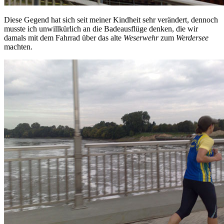
Diese Gegend hat sich seit meiner Kindheit sehr verändert, dennoch
musste ich unwillkürlich an die Badeausflüge denken, die wir
damals mit dem Fahrrad über das alte
Weserwehr
zum
Werdersee
machten.