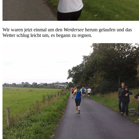
Wir waren jetzt einmal um den
Werdersee
herum gelaufen und das
Wetter schlug leicht um, es begann zu regnen.