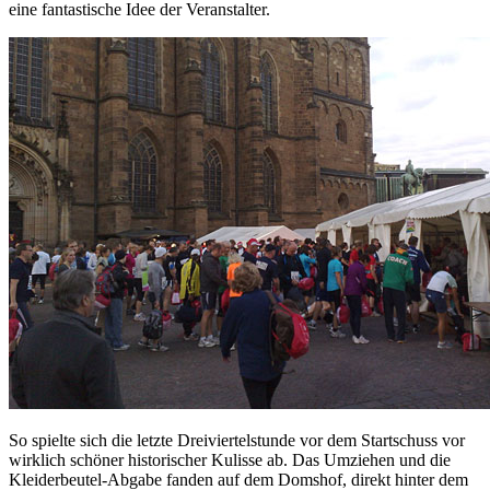
eine fantastische Idee der Veranstalter.
So spielte sich die letzte Dreiviertelstunde vor dem Startschuss vor
wirklich schöner historischer Kulisse ab. Das Umziehen und die
Kleiderbeutel-Abgabe fanden auf dem Domshof, direkt hinter dem