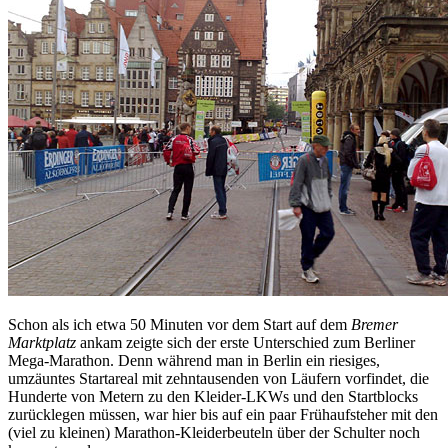
Schon als ich etwa 50 Minuten vor dem Start auf dem
Bremer
Marktplatz
ankam zeigte sich der erste Unterschied zum Berliner
Mega-Marathon. Denn während man in Berlin ein riesiges,
umzäuntes Startareal mit zehntausenden von Läufern vorfindet, die
Hunderte von Metern zu den Kleider-LKWs und den Startblocks
zurücklegen müssen, war hier bis auf ein paar Frühaufsteher mit den
(viel zu kleinen) Marathon-Kleiderbeuteln über der Schulter noch