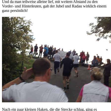
Und da man teilweise alleine lief, mit weitem Abstand zu den
Vorder- und Hinterleuten, galt der Jubel und Radau wirklich einem
ganz persönlich!
Nach ein paar kleinen Haken, die die Strecke schlug, ging es