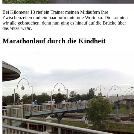
Bei Kilometer 13 rief ein Trainer meinen Mitläufern ihre
Zwischenzeiten und ein paar aufmunternde Worte zu. Die konnten
wir alle gebrauchen, denn nun ging es hinauf auf die Brücke über
das
Weserwehr
.
Marathonlauf durch die Kindheit