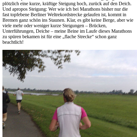
plötzlich eine kurze, kräftige Steigung hoch, zurück auf den Deich.
Und apropos Steigung: Wer wie ich bei Marathons bisher nur die
fast topfebene Berliner Weltrekordstrecke gelaufen ist, kommt in
Bremen ganz schön ins Staunen. Klar, es gibt keine Berge, aber wie
viele mehr oder weniger kurze Steigungen – Brücken,
Unterführungen, Deiche – meine Beine im Laufe dieses Marathons
zu spüren bekamen ist für eine „flache Strecke“ schon ganz
beachtlich!