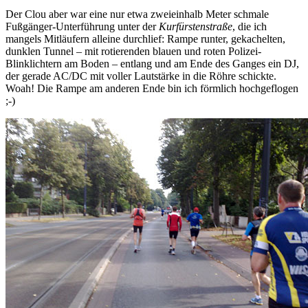
Der Clou aber war eine nur etwa zweieinhalb Meter schmale
Fußgänger-Unterführung unter der
Kurfürstenstraße
, die ich
mangels Mitläufern alleine durchlief: Rampe runter, gekachelten,
dunklen Tunnel – mit rotierenden blauen und roten Polizei-
Blinklichtern am Boden – entlang und am Ende des Ganges ein DJ,
der gerade AC/DC mit voller Lautstärke in die Röhre schickte.
Woah! Die Rampe am anderen Ende bin ich förmlich hochgeflogen
;-)