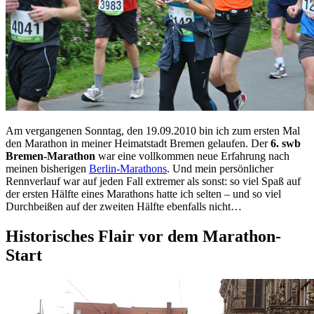
Am vergangenen Sonntag, den 19.09.2010 bin ich zum ersten Mal
den Marathon in meiner Heimatstadt Bremen gelaufen. Der
6. swb
Bremen-Marathon
war eine vollkommen neue Erfahrung nach
meinen bisherigen
Berlin-Marathons
. Und mein persönlicher
Rennverlauf war auf jeden Fall extremer als sonst: so viel Spaß auf
der ersten Hälfte eines Marathons hatte ich selten – und so viel
Durchbeißen auf der zweiten Hälfte ebenfalls nicht…
Historisches Flair vor dem Marathon-
Start