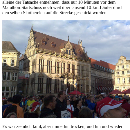
alleine der Tatsache entnehmen, dass nur 10 Minuten vor dem
Marathon-Startschuss noch weit über tausend 10-km-Läufer durch
den selben Startbereich auf die Strecke geschickt wurden.
Es war ziemlich kühl, aber immerhin trocken, und hin und wieder