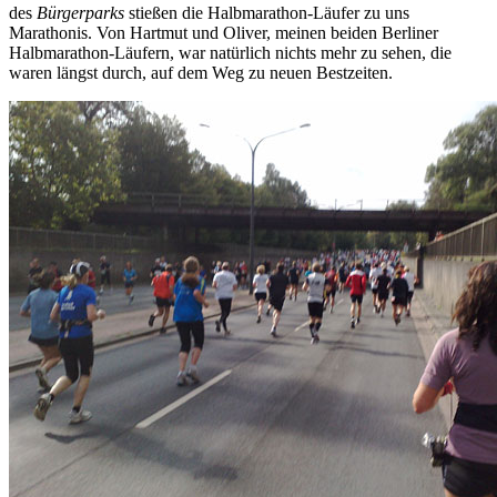
des
Bürgerparks
stießen die Halbmarathon-Läufer zu uns
Marathonis. Von Hartmut und Oliver, meinen beiden Berliner
Halbmarathon-Läufern, war natürlich nichts mehr zu sehen, die
waren längst durch, auf dem Weg zu neuen Bestzeiten.