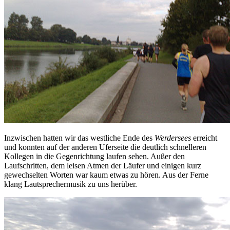
Inzwischen hatten wir das westliche Ende des
Werdersees
erreicht
und konnten auf der anderen Uferseite die deutlich schnelleren
Kollegen in die Gegenrichtung laufen sehen. Außer den
Laufschritten, dem leisen Atmen der Läufer und einigen kurz
gewechselten Worten war kaum etwas zu hören. Aus der Ferne
klang Lautsprechermusik zu uns herüber.