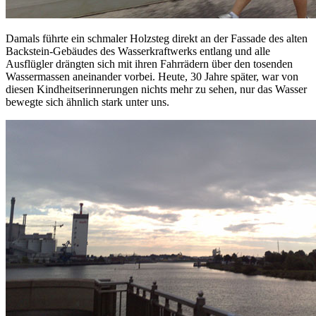
Damals führte ein schmaler Holzsteg direkt an der Fassade des alten
Backstein-Gebäudes des Wasserkraftwerks entlang und alle
Ausflügler drängten sich mit ihren Fahrrädern über den tosenden
Wassermassen aneinander vorbei. Heute, 30 Jahre später, war von
diesen Kindheitserinnerungen nichts mehr zu sehen, nur das Wasser
bewegte sich ähnlich stark unter uns.