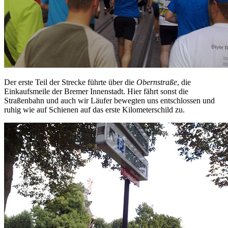
Der erste Teil der Strecke führte über die
Obernstraße
, die
Einkaufsmeile der Bremer Innenstadt. Hier fährt sonst die
Straßenbahn und auch wir Läufer bewegten uns entschlossen und
ruhig wie auf Schienen auf das erste Kilometerschild zu.