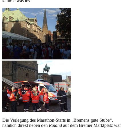
kaum etwas los.
Die Verlegung des Marathon-Starts in „Bremens gute Stube“,
nämlich direkt neben den
Roland
auf dem Bremer Marktplatz war