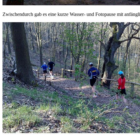
Zwischendurch gab es eine kurze Wasser- und Fotopause mit anfänglic