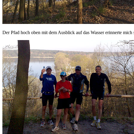
Der Pfad hoch oben mit dem Ausblick auf das Wasser erinnerte mich