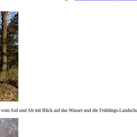
t vom Auf und Ab mit Blick auf das Wasser und die Frühlings-Landscha