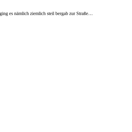
ging es nämlich ziemlich steil bergab zur Straße…