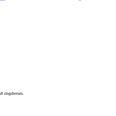
ft ringsherum.