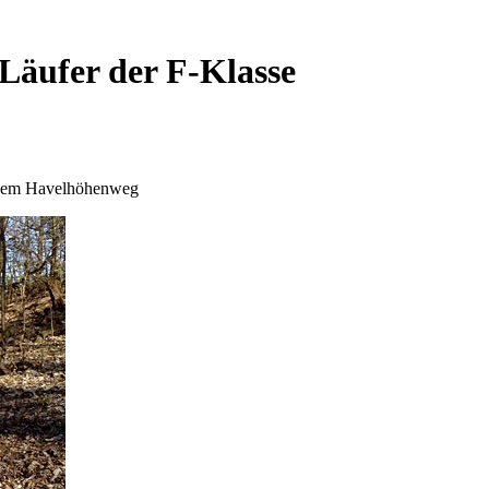
Läufer der F-Klasse
 dem Havelhöhenweg