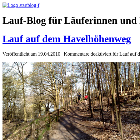
Lauf-Blog für Läuferinnen und 
Lauf auf dem Havelhöhenweg
Veröffentlicht am 19.04.2010
|
Kommentare deaktiviert
für Lauf auf