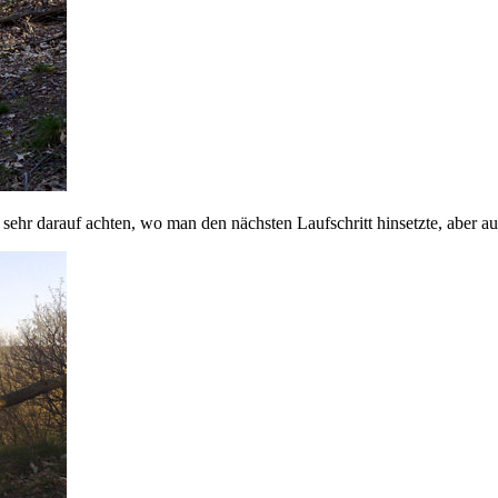
 darauf achten, wo man den nächsten Laufschritt hinsetzte, aber auc