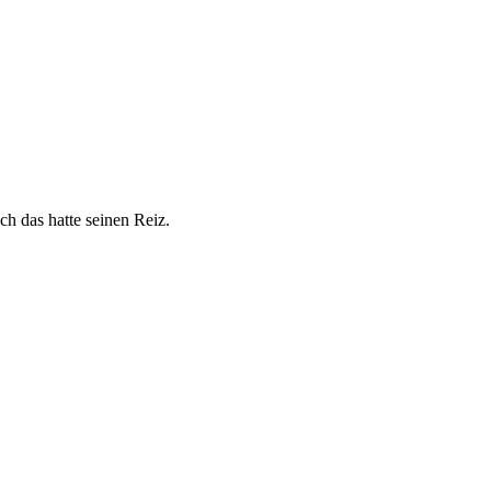
h das hatte seinen Reiz.