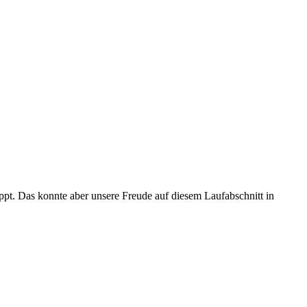
pt. Das konnte aber unsere Freude auf diesem Laufabschnitt in