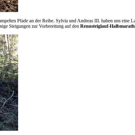
ampelten Pfade an der Reihe. Sylvia und Andreas III. haben uns eine 
einige Steigungen zur Vorbereitung auf den
Rennsteiglauf-Halbmarat