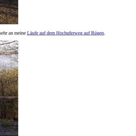
 sehr an meine
Läufe auf dem Hochuferweg auf Rügen
.