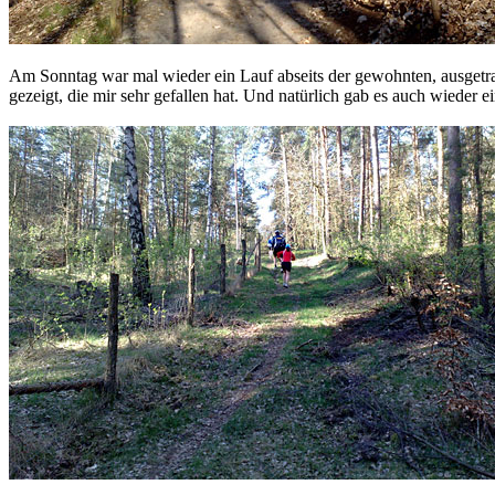
Am Sonntag war mal wieder ein Lauf abseits der gewohnten, ausgetr
gezeigt, die mir sehr gefallen hat. Und natürlich gab es auch wieder 