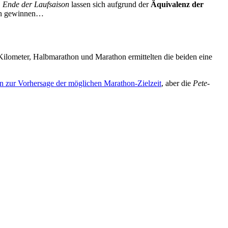
 Ende der Laufsaison
lassen sich aufgrund der
Äquivalenz der
hon gewinnen…
ilometer, Halbmarathon und Marathon ermittelten die beiden eine
n zur Vorhersage der möglichen Marathon-Zielzeit
, aber die
Pete-