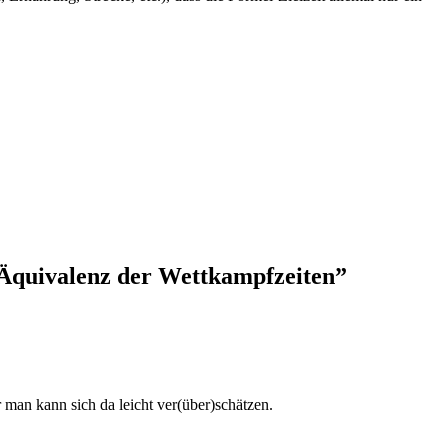
Äquivalenz der Wettkampfzeiten”
 man kann sich da leicht ver(über)schätzen.