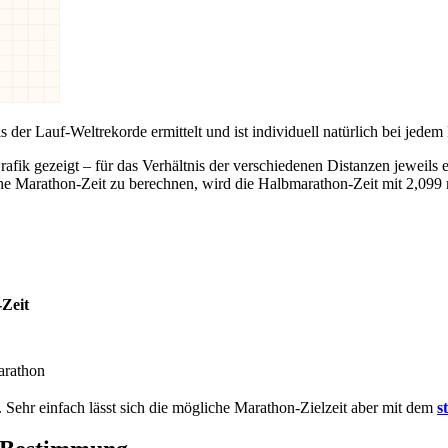
 der Lauf-Weltrekorde ermittelt und ist individuell natürlich bei jedem 
Grafik gezeigt – für das Verhältnis der verschiedenen Distanzen jeweils 
che Marathon-Zeit zu berechnen, wird die Halbmarathon-Zeit mit 2,0
-Zeit
rathon
Sehr einfach lässt sich die mögliche Marathon-Zielzeit aber mit dem
s