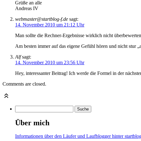
Grüße an alle
Andreas IV
webmaster@startblog-f.de
sagt:
14. November 2010 um 21:12 Uhr
Man sollte die Rechner-Ergebnisse wirklich nicht überbewerten. 
Am besten immer auf das eigene Gefühl hören und nicht stur „a
Alf
sagt:
14. November 2010 um 23:56 Uhr
Hey, interessanter Beitrag! Ich werde die Formel in der nächst
Comments are closed.
Über mich
Informationen über den Läufer und Laufblogger hinter startblog