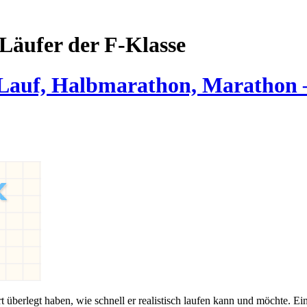
Läufer der F-Klasse
-Lauf, Halbmarathon, Marathon 
t überlegt haben, wie schnell er realistisch laufen kann und möchte. Ei