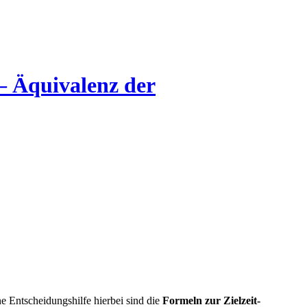
– Äquivalenz der
ne Entscheidungshilfe hierbei sind die
Formeln zur Zielzeit-