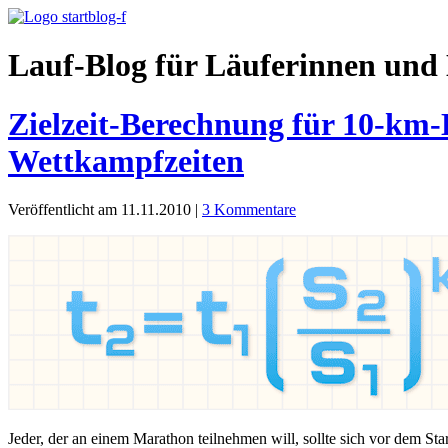
Lauf-Blog für Läuferinnen und 
Zielzeit-Berechnung für 10-km
Wettkampfzeiten
Veröffentlicht am 11.11.2010
|
3 Kommentare
Jeder, der an einem Marathon teilnehmen will, sollte sich vor dem Star