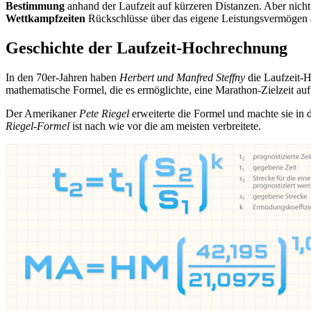
Bestimmung
anhand der Laufzeit auf kürzeren Distanzen. Aber nich
Wettkampfzeiten
Rückschlüsse über das eigene Leistungsvermögen
Geschichte der Laufzeit-Hochrechnung
In den 70er-Jahren haben
Herbert und Manfred Steffny
die Laufzeit-H
mathematische Formel, die es ermöglichte, eine Marathon-Zielzeit au
Der Amerikaner
Pete Riegel
erweiterte die Formel und machte sie in
Riegel-Formel
ist nach wie vor die am meisten verbreitete.