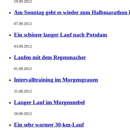
10.09.2012
Am Sonntag geht es wieder zum Halbmarathon i
07.09.2012
Ein schöner langer Lauf nach Potsdam
03.09.2012
Laufen mit dem Regenmacher
01.09.2012
Intervalltraining im Morgengrauen
31.08.2012
Langer Lauf im Morgennebel
26.08.2012
Ein sehr warmer 30-km-Lauf