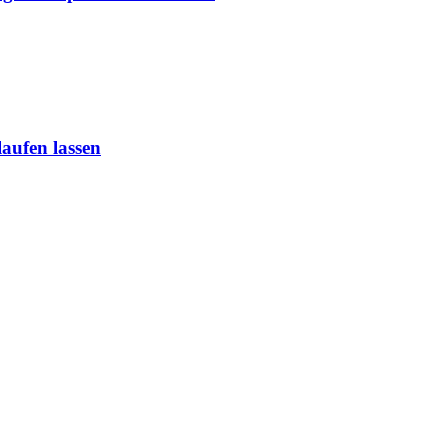
aufen lassen