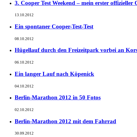
3. Cooper Test Weekend – mein erster offizieller
13.10.2012
Ein spontaner Cooper-Test-Test
08.10.2012
Hügellauf durch den Freizeitpark vorbei an Kor
06.10.2012
Ein langer Lauf nach Köpenick
04.10.2012
Berlin-Marathon 2012 in 50 Fotos
02.10.2012
Berlin-Marathon 2012 mit dem Fahrrad
30.09.2012