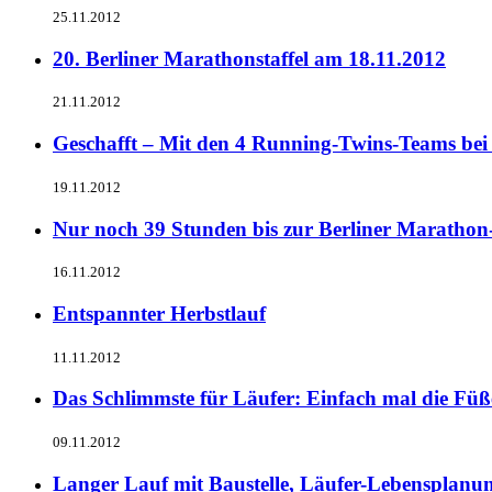
25.11.2012
20. Berliner Marathonstaffel am 18.11.2012
21.11.2012
Geschafft – Mit den 4 Running-Twins-Teams bei
19.11.2012
Nur noch 39 Stunden bis zur Berliner Marathon-
16.11.2012
Entspannter Herbstlauf
11.11.2012
Das Schlimmste für Läufer: Einfach mal die Füße 
09.11.2012
Langer Lauf mit Baustelle, Läufer-Lebensplan