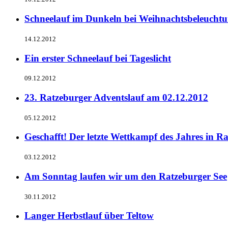
Schneelauf im Dunkeln bei Weihnachtsbeleucht
14.12.2012
Ein erster Schneelauf bei Tageslicht
09.12.2012
23. Ratzeburger Adventslauf am 02.12.2012
05.12.2012
Geschafft! Der letzte Wettkampf des Jahres in R
03.12.2012
Am Sonntag laufen wir um den Ratzeburger See
30.11.2012
Langer Herbstlauf über Teltow