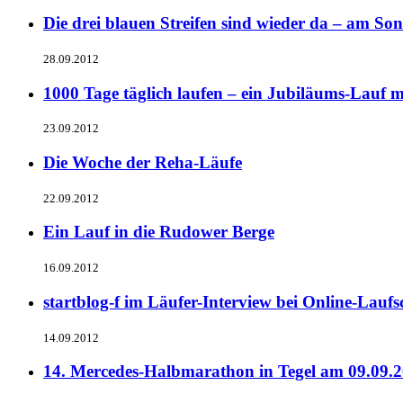
Die drei blauen Streifen sind wieder da – am So
28.09.2012
1000 Tage täglich laufen – ein Jubiläums-Lauf 
23.09.2012
Die Woche der Reha-Läufe
22.09.2012
Ein Lauf in die Rudower Berge
16.09.2012
startblog-f im Läufer-Interview bei Online-Lauf
14.09.2012
14. Mercedes-Halbmarathon in Tegel am 09.09.