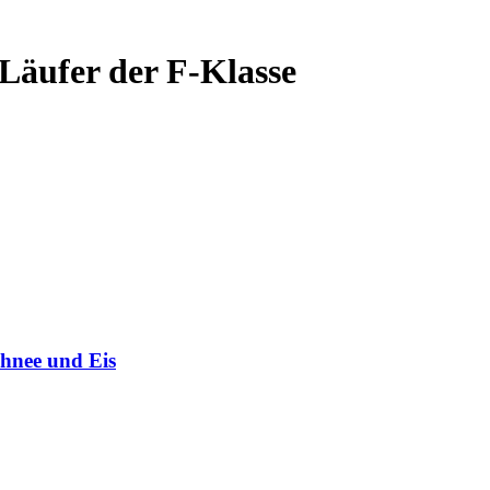
Läufer der F-Klasse
chnee und Eis