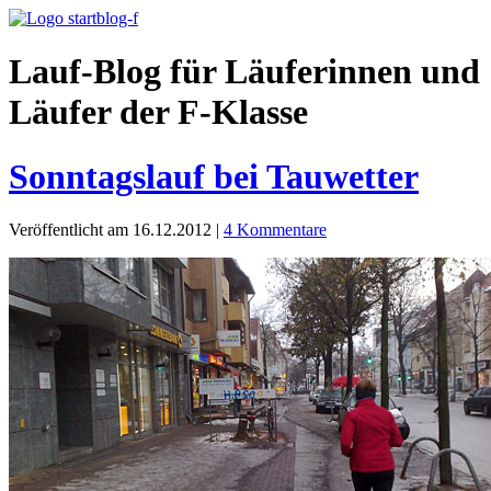
Lauf-Blog für Läuferinnen und
Läufer der F-Klasse
Sonntagslauf bei Tauwetter
Veröffentlicht am 16.12.2012
|
4 Kommentare