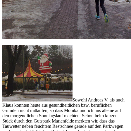
Sowohl Andreas V. als auch
Klaus konnten heute aus gesundheitlichen bzw. beruflichen
Gründen nicht mitlaufen, so dass Monika und ich uns alleine auf
den morgendlichen Sonntagslauf machten. Schon beim kurzen
Stück durch den Gutspark Marienfelde merkten wir, dass das
Tauwetter neben feuchtem Restschnee gerade auf den Parkwegen