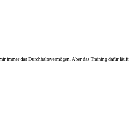
mir immer das Durchhaltevermögen. Aber das Training dafür läuft