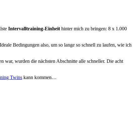
lste
Intervalltraining-Einheit
hinter mich zu bringen: 8 x 1.000
Ideale Bedingungen also, um so lange so schnell zu laufen, wie ich
 war, wurden die nächsten Abschnitte alle schneller. Die acht
ning Twins
kann kommen…