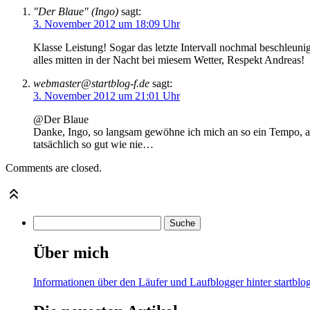
"Der Blaue" (Ingo)
sagt:
3. November 2012 um 18:09 Uhr
Klasse Leistung! Sogar das letzte Intervall nochmal beschleuni
alles mitten in der Nacht bei miesem Wetter, Respekt Andreas!
webmaster@startblog-f.de
sagt:
3. November 2012 um 21:01 Uhr
@Der Blaue
Danke, Ingo, so langsam gewöhne ich mich an so ein Tempo, ab
tatsächlich so gut wie nie…
Comments are closed.
Über mich
Informationen über den Läufer und Laufblogger hinter startblog