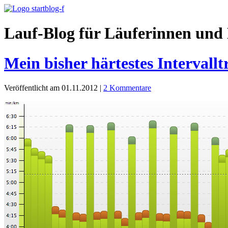
Lauf-Blog für Läuferinnen und 
Mein bisher härtestes Intervallt
Veröffentlicht am 01.11.2012
|
2 Kommentare