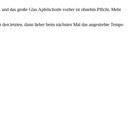
 und das große Glas Apfelschorle vorher ist ohnehin Pflicht. Mehr
für den letzten, dann lieber beim nächsten Mal das angestrebte Tempo