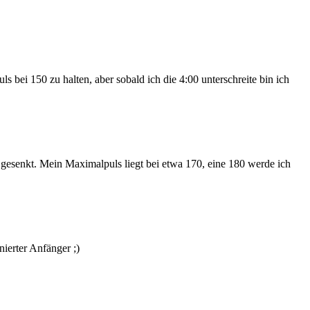
ls bei 150 zu halten, aber sobald ich die 4:00 unterschreite bin ich
as gesenkt. Mein Maximalpuls liegt bei etwa 170, eine 180 werde ich
nierter Anfänger ;)