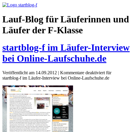
Lauf-Blog für Läuferinnen und
Läufer der F-Klasse
startblog-f im Läufer-Interview
bei Online-Laufschuhe.de
Veröffentlicht am 14.09.2012
|
Kommentare deaktiviert
für
startblog-f im Läufer-Interview bei Online-Laufschuhe.de