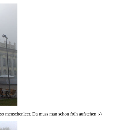
 so menschenleer. Da muss man schon früh aufstehen ;-)