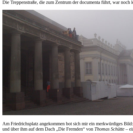
Die Treppenstraße, die zum Zentrum der documenta führt, war noch l
Am Friedrichsplatz angekommen bot sich mir ein merkwürdiges Bild: 
und über ihm auf dem Dach „Die Fremden“ von
Thomas Schütte
– ei