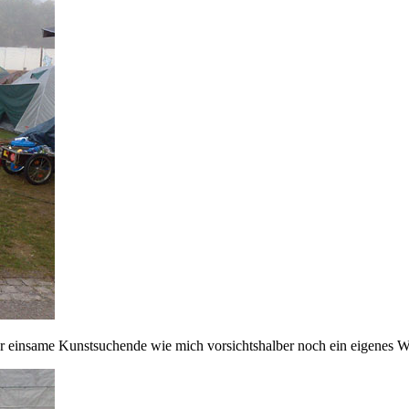
r einsame Kunstsuchende wie mich vorsichtshalber noch ein eigenes We