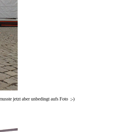
usste jetzt aber unbedingt aufs Foto ;-)