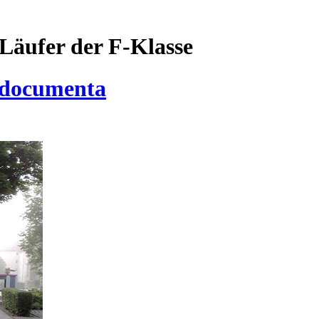
Läufer der F-Klasse
r documenta