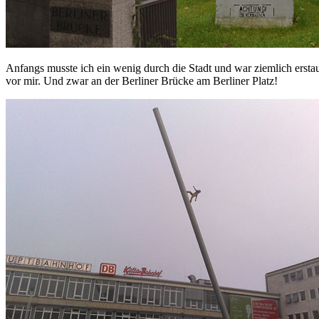
Anfangs musste ich ein wenig durch die Stadt und war ziemlich ersta
vor mir. Und zwar an der Berliner Brücke am Berliner Platz!