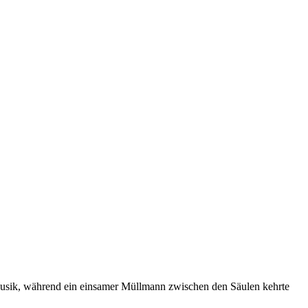
Musik, während ein einsamer Müllmann zwischen den Säulen kehrte