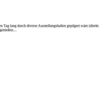
Tag lang durch diverse Ausstellungshallen gepilgert wäre (direkt
h genießen…