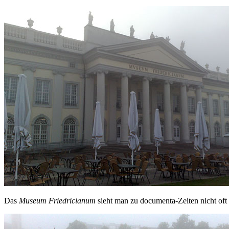
Das
Museum Friedricianum
sieht man zu documenta-Zeiten nicht oft