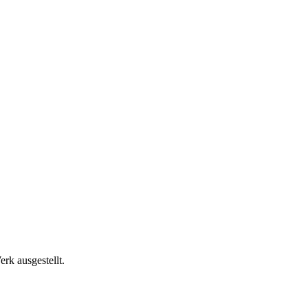
rk ausgestellt.