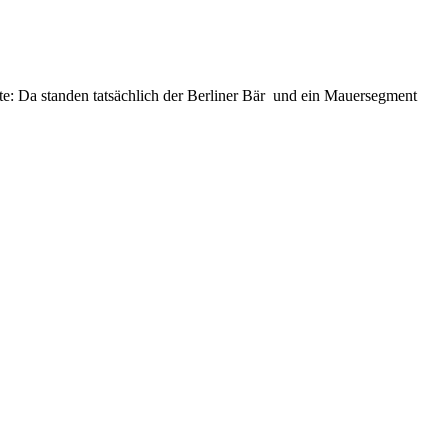
hte: Da standen tatsächlich der Berliner Bär und ein Mauersegment