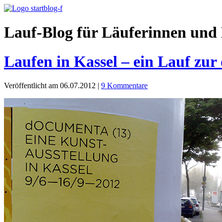
Lauf-Blog für Läuferinnen und 
Laufen in Kassel – ein Lauf zu
Veröffentlicht am 06.07.2012
|
9 Kommentare