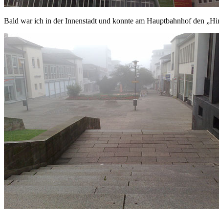
Bald war ich in der Innenstadt und konnte am Hauptbahnhof den „H