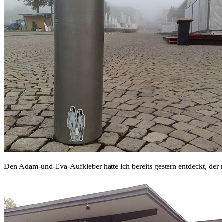
Den Adam-und-Eva-Aufkleber hatte ich bereits gestern entdeckt, der m