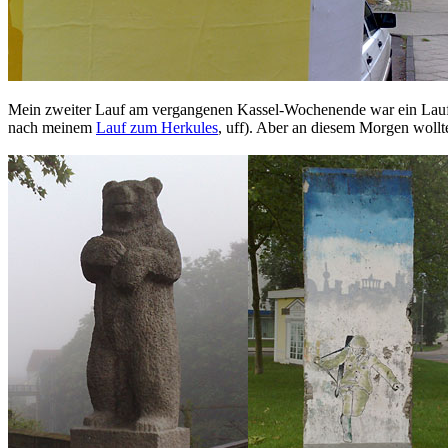
Mein zweiter Lauf am vergangenen Kassel-Wochenende war ein Lauf zu
nach meinem
Lauf zum Herkules
, uff). Aber an diesem Morgen woll