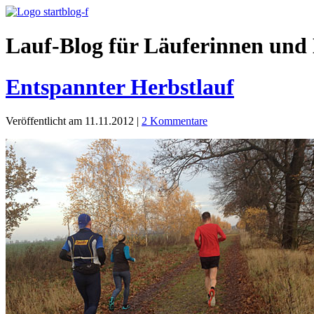
Lauf-Blog für Läuferinnen und 
Entspannter Herbstlauf
Veröffentlicht am 11.11.2012
|
2 Kommentare