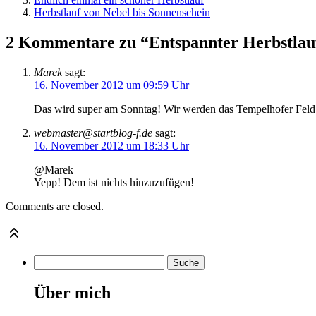
Herbstlauf von Nebel bis Sonnenschein
2 Kommentare zu “Entspannter Herbstlau
Marek
sagt:
16. November 2012 um 09:59 Uhr
Das wird super am Sonntag! Wir werden das Tempelhofer Feld
webmaster@startblog-f.de
sagt:
16. November 2012 um 18:33 Uhr
@Marek
Yepp! Dem ist nichts hinzuzufügen!
Comments are closed.
Über mich