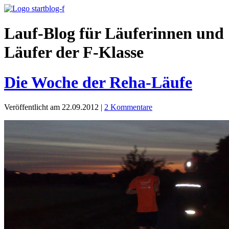
Lauf-Blog für Läuferinnen und
Läufer der F-Klasse
Die Woche der Reha-Läufe
Veröffentlicht am 22.09.2012
|
2 Kommentare