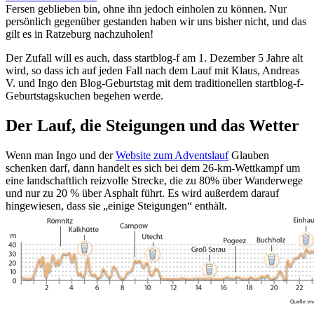
Fersen geblieben bin, ohne ihn jedoch einholen zu können. Nur
persönlich gegenüber gestanden haben wir uns bisher nicht, und das
gilt es in Ratzeburg nachzuholen!
Der Zufall will es auch, dass startblog-f am 1. Dezember 5 Jahre alt
wird, so dass ich auf jeden Fall nach dem Lauf mit Klaus, Andreas
V. und Ingo den Blog-Geburtstag mit dem traditionellen startblog-f-
Geburtstagskuchen begehen werde.
Der Lauf, die Steigungen und das Wetter
Wenn man Ingo und der
Website zum Adventslauf
Glauben
schenken darf, dann handelt es sich bei dem 26-km-Wettkampf um
eine landschaftlich reizvolle Strecke, die zu 80% über Wanderwege
und nur zu 20 % über Asphalt führt. Es wird außerdem darauf
hingewiesen, dass sie „einige Steigungen“ enthält.