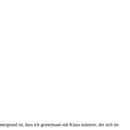
rgrund ist, dass ich gemeinsam mit Klaus trainiere, der sich im