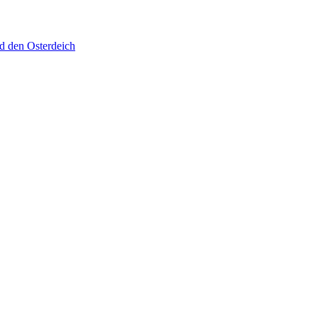
d den Osterdeich