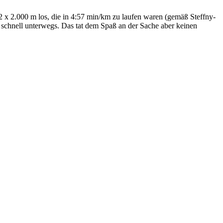
 2 x 2.000 m los, die in 4:57 min/km zu laufen waren (gemäß Steffny-
 schnell unterwegs. Das tat dem Spaß an der Sache aber keinen