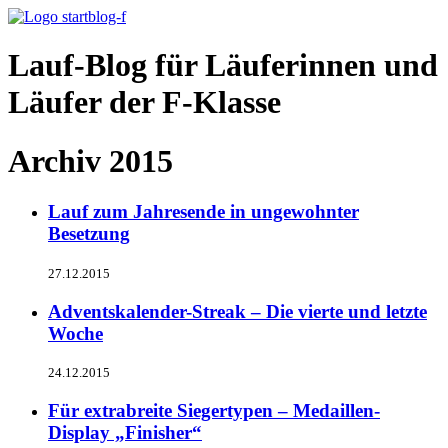
Lauf-Blog für Läuferinnen und
Läufer der F-Klasse
Archiv 2015
Lauf zum Jahresende in ungewohnter
Besetzung
27.12.2015
Adventskalender-Streak – Die vierte und letzte
Woche
24.12.2015
Für extrabreite Siegertypen – Medaillen-
Display „Finisher“