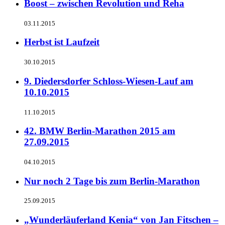
Boost – zwischen Revolution und Reha
03.11.2015
Herbst ist Laufzeit
30.10.2015
9. Diedersdorfer Schloss-Wiesen-Lauf am
10.10.2015
11.10.2015
42. BMW Berlin-Marathon 2015 am
27.09.2015
04.10.2015
Nur noch 2 Tage bis zum Berlin-Marathon
25.09.2015
„Wunderläuferland Kenia“ von Jan Fitschen –