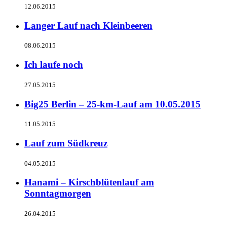
12.06.2015
Langer Lauf nach Kleinbeeren
08.06.2015
Ich laufe noch
27.05.2015
Big25 Berlin – 25-km-Lauf am 10.05.2015
11.05.2015
Lauf zum Südkreuz
04.05.2015
Hanami – Kirschblütenlauf am
Sonntagmorgen
26.04.2015