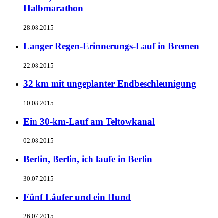
Halbmarathon
28.08.2015
Langer Regen-Erinnerungs-Lauf in Bremen
22.08.2015
32 km mit ungeplanter Endbeschleunigung
10.08.2015
Ein 30-km-Lauf am Teltowkanal
02.08.2015
Berlin, Berlin, ich laufe in Berlin
30.07.2015
Fünf Läufer und ein Hund
26.07.2015