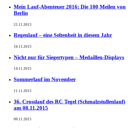
Mein Lauf-Abenteuer 2016: Die 100 Meilen von
Berlin
21.11.2015
Regenlauf – eine Seltenheit in diesem Jahr
16.11.2015
Nicht nur für Siegertypen – Medaillen-Displays
14.11.2015
Sommerlauf im November
11.11.2015
36. Crosslauf des RC Tegel (Schmalzstullenlauf)
am 08.11.2015
09.11.2015