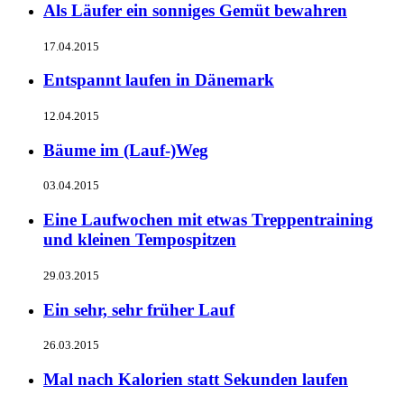
Als Läufer ein sonniges Gemüt bewahren
17.04.2015
Entspannt laufen in Dänemark
12.04.2015
Bäume im (Lauf-)Weg
03.04.2015
Eine Laufwochen mit etwas Treppentraining
und kleinen Tempospitzen
29.03.2015
Ein sehr, sehr früher Lauf
26.03.2015
Mal nach Kalorien statt Sekunden laufen