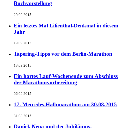
Buchvorstellung
20.09.2015
Ein letztes Mal Lilienthal-Denkmal in diesem
Jahr
19.09.2015
Tapering-Tipps vor dem Berlin-Marathon
13.09.2015
Ein hartes Lauf-Wochenende zum Abschluss
der Marathonvorbereitung
06.09.2015
17. Mercedes-Halbmarathon am 30.08.2015
31.08.2015
Daniel, Nena und der Jubiläums-