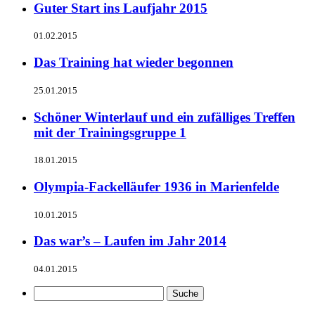
Guter Start ins Laufjahr 2015
01.02.2015
Das Training hat wieder begonnen
25.01.2015
Schöner Winterlauf und ein zufälliges Treffen
mit der Trainingsgruppe 1
18.01.2015
Olympia-Fackelläufer 1936 in Marienfelde
10.01.2015
Das war’s – Laufen im Jahr 2014
04.01.2015