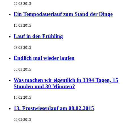
22.03.2015
Ein Tempodauerlauf zum Stand der Dinge
15.03.2015
Lauf in den Frühling
08.03.2015
Endlich mal wieder laufen
06.03.2015
Was machen wir eigentlich in 3394 Tagen, 15
Stunden und 30 Minuten?
15.02.2015
13. Frostwiesenlauf am 08.02.2015
09.02.2015