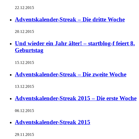
22.12.2015
Adventskalender-Streak – Die dritte Woche
20.12.2015
Und wieder ein Jahr älter! – startblog-f feiert 8.
Geburtstag
15.12.2015
Adventskalender-Streak – Die zweite Woche
13.12.2015
Adventskalender-Streak 2015 – Die erste Woche
06.12.2015
Adventskalender-Streak 2015
29.11.2015