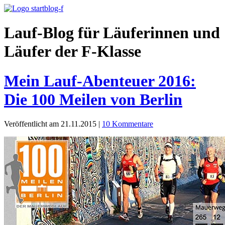
Lauf-Blog für Läuferinnen und
Läufer der F-Klasse
Mein Lauf-Abenteuer 2016:
Die 100 Meilen von Berlin
Veröffentlicht am 21.11.2015
|
10 Kommentare