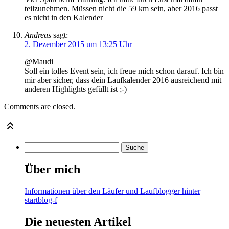
teilzunehmen. Müssen nicht die 59 km sein, aber 2016 passt
es nicht in den Kalender
Andreas
sagt:
2. Dezember 2015 um 13:25 Uhr
@Maudi
Soll ein tolles Event sein, ich freue mich schon darauf. Ich bin
mir aber sicher, dass dein Laufkalender 2016 ausreichend mit
anderen Highlights gefüllt ist ;-)
Comments are closed.
Über mich
Informationen über den Läufer und Laufblogger hinter
startblog-f
Die neuesten Artikel