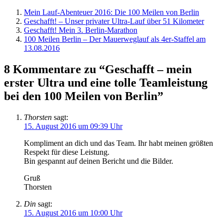
Mein Lauf-Abenteuer 2016: Die 100 Meilen von Berlin
Geschafft! – Unser privater Ultra-Lauf über 51 Kilometer
Geschafft! Mein 3. Berlin-Marathon
100 Meilen Berlin – Der Mauerweglauf als 4er-Staffel am
13.08.2016
8 Kommentare zu “Geschafft – mein
erster Ultra und eine tolle Teamleistung
bei den 100 Meilen von Berlin”
Thorsten
sagt:
15. August 2016 um 09:39 Uhr
Kompliment an dich und das Team. Ihr habt meinen größten
Respekt für diese Leistung.
Bin gespannt auf deinen Bericht und die Bilder.
Gruß
Thorsten
Din
sagt:
15. August 2016 um 10:00 Uhr