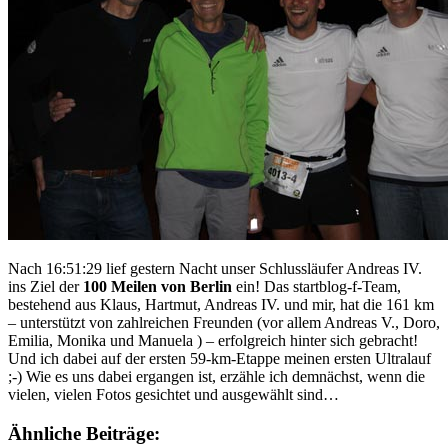
Nach 16:51:29 lief gestern Nacht unser Schlussläufer Andreas IV.
ins Ziel der
100 Meilen von Berlin
ein! Das startblog-f-Team,
bestehend aus Klaus, Hartmut, Andreas IV. und mir, hat die 161 km
– unterstützt von zahlreichen Freunden (vor allem Andreas V., Doro,
Emilia, Monika und Manuela ) – erfolgreich hinter sich gebracht!
Und ich dabei auf der ersten 59-km-Etappe meinen ersten Ultralauf
;-) Wie es uns dabei ergangen ist, erzähle ich demnächst, wenn die
vielen, vielen Fotos gesichtet und ausgewählt sind…
Ähnliche Beiträge: