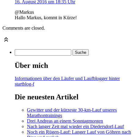
16. August 2016 um 18:35 Uhr
@Markus
Hallo Markus, kommt in Kürze!
Comments are closed.
Über mich
Informationen über den Läufer und Laufblogger hinter
startblog-f
Die neuesten Artikel
Gewitter und der kürzeste 30-km-Lauf unseres
Marathontrainings
Drei Andreas an einem Sonntagmorgen
Nach langer Zeit mal wieder ein Diedersdorf-Lauf
Noch ein Rügen-Lauf: Langer Lauf von Göhren nach