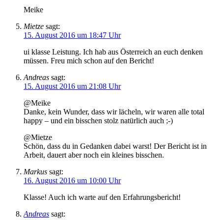
Meike
Mietze
sagt:
15. August 2016 um 18:47 Uhr
ui klasse Leistung. Ich hab aus Österreich an euch denken
müssen. Freu mich schon auf den Bericht!
Andreas
sagt:
15. August 2016 um 21:08 Uhr
@Meike
Danke, kein Wunder, dass wir lächeln, wir waren alle total
happy – und ein bisschen stolz natürlich auch ;-)
@Mietze
Schön, dass du in Gedanken dabei warst! Der Bericht ist in
Arbeit, dauert aber noch ein kleines bisschen.
Markus
sagt:
16. August 2016 um 10:00 Uhr
Klasse! Auch ich warte auf den Erfahrungsbericht!
Andreas
sagt: