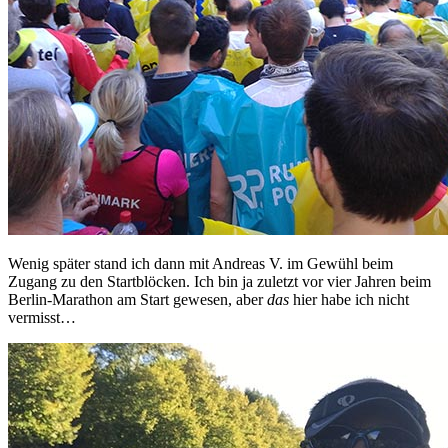
Wenig später stand ich dann mit Andreas V. im Gewühl beim
Zugang zu den Startblöcken. Ich bin ja zuletzt vor vier Jahren beim
Berlin-Marathon am Start gewesen, aber
das
hier habe ich nicht
vermisst…