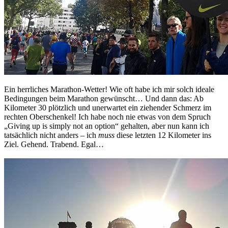
Ein herrliches Marathon-Wetter! Wie oft habe ich mir solch ideale
Bedingungen beim Marathon gewünscht… Und dann das: Ab
Kilometer 30 plötzlich und unerwartet ein ziehender Schmerz im
rechten Oberschenkel! Ich habe noch nie etwas von dem Spruch
„Giving up is simply not an option“ gehalten, aber nun kann ich
tatsächlich nicht anders – ich
muss
diese letzten 12 Kilometer ins
Ziel. Gehend. Trabend. Egal…