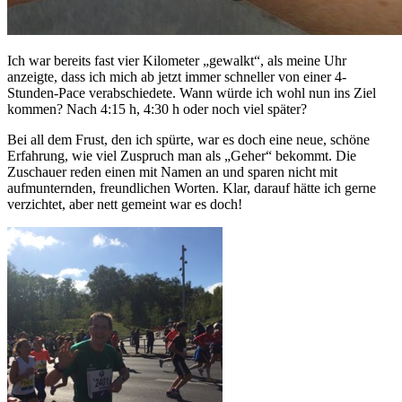
Ich war bereits fast vier Kilometer „gewalkt“, als meine Uhr
anzeigte, dass ich mich ab jetzt immer schneller von einer 4-
Stunden-Pace verabschiedete. Wann würde ich wohl nun ins Ziel
kommen? Nach 4:15 h, 4:30 h oder noch viel später?
Bei all dem Frust, den ich spürte, war es doch eine neue, schöne
Erfahrung, wie viel Zuspruch man als „Geher“ bekommt. Die
Zuschauer reden einen mit Namen an und sparen nicht mit
aufmunternden, freundlichen Worten. Klar, darauf hätte ich gerne
verzichtet, aber nett gemeint war es doch!