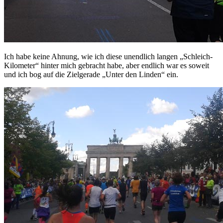
Ich habe keine Ahnung, wie ich diese unendlich langen „Schleich-
Kilometer“ hinter mich gebracht habe, aber endlich war es soweit
und ich bog auf die Zielgerade „Unter den Linden“ ein.