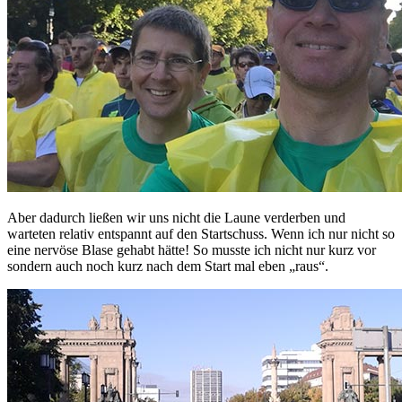
Aber dadurch ließen wir uns nicht die Laune verderben und
warteten relativ entspannt auf den Startschuss. Wenn ich nur nicht so
eine nervöse Blase gehabt hätte! So musste ich nicht nur kurz vor
sondern auch noch kurz nach dem Start mal eben „raus“.