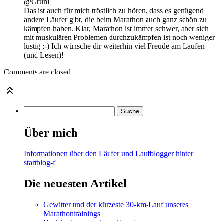
@Grüni
Das ist auch für mich tröstlich zu hören, dass es genügend
andere Läufer gibt, die beim Marathon auch ganz schön zu
kämpfen haben. Klar, Marathon ist immer schwer, aber sich
mit muskulären Problemen durchzukämpfen ist noch weniger
lustig ;-) Ich wünsche dir weiterhin viel Freude am Laufen
(und Lesen)!
Comments are closed.
Über mich
Informationen über den Läufer und Laufblogger hinter
startblog-f
Die neuesten Artikel
Gewitter und der kürzeste 30-km-Lauf unseres
Marathontrainings