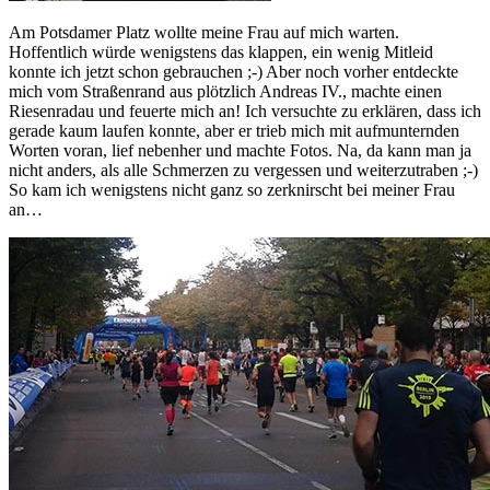
Am Potsdamer Platz wollte meine Frau auf mich warten.
Hoffentlich würde wenigstens das klappen, ein wenig Mitleid
konnte ich jetzt schon gebrauchen ;-) Aber noch vorher entdeckte
mich vom Straßenrand aus plötzlich Andreas IV., machte einen
Riesenradau und feuerte mich an! Ich versuchte zu erklären, dass ich
gerade kaum laufen konnte, aber er trieb mich mit aufmunternden
Worten voran, lief nebenher und machte Fotos. Na, da kann man ja
nicht anders, als alle Schmerzen zu vergessen und weiterzutraben ;-)
So kam ich wenigstens nicht ganz so zerknirscht bei meiner Frau
an…