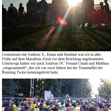
Gemeinsam mit Andreas V., Klaus und Hartmut war ich in aller
Frühe auf dem Marathon-Areal vor dem Reichstag angekommen.
Unterwegs hatten wir noch Andreas IV.’ Freund Chudi und Matthias
„eingesammelt“, den ich vor zwei Jahren bei der Teamstaffel der
Running Twins kennengelernt hatte.