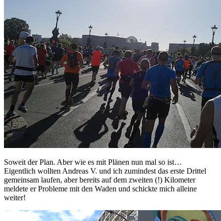
Soweit der Plan. Aber wie es mit Plänen nun mal so ist…
Eigentlich wollten Andreas V. und ich zumindest das erste Drittel
gemeinsam laufen, aber bereits auf dem zweiten (!) Kilometer
meldete er Probleme mit den Waden und schickte mich alleine
weiter!