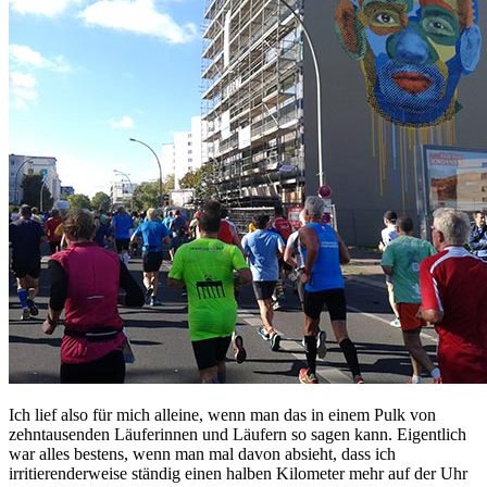
Ich lief also für mich alleine, wenn man das in einem Pulk von
zehntausenden Läuferinnen und Läufern so sagen kann. Eigentlich
war alles bestens, wenn man mal davon absieht, dass ich
irritierenderweise ständig einen halben Kilometer mehr auf der Uhr