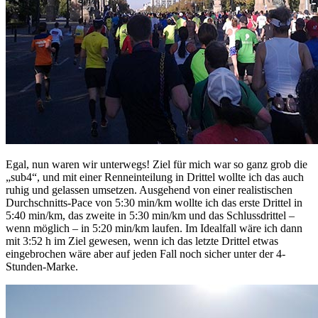
Egal, nun waren wir unterwegs! Ziel für mich war so ganz grob die
„sub4“, und mit einer Renneinteilung in Drittel wollte ich das auch
ruhig und gelassen umsetzen. Ausgehend von einer realistischen
Durchschnitts-Pace von 5:30 min/km wollte ich das erste Drittel in
5:40 min/km, das zweite in 5:30 min/km und das Schlussdrittel –
wenn möglich – in 5:20 min/km laufen. Im Idealfall wäre ich dann
mit 3:52 h im Ziel gewesen, wenn ich das letzte Drittel etwas
eingebrochen wäre aber auf jeden Fall noch sicher unter der 4-
Stunden-Marke.