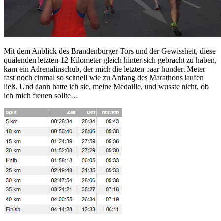
Mit dem Anblick des Brandenburger Tors und der Gewissheit, diese
quälenden letzten 12 Kilometer gleich hinter sich gebracht zu haben,
kam ein Adrenalinschub, der mich die letzten paar hundert Meter
fast noch einmal so schnell wie zu Anfang des Marathons laufen
ließ. Und dann hatte ich sie, meine Medaille, und wusste nicht, ob
ich mich freuen sollte…