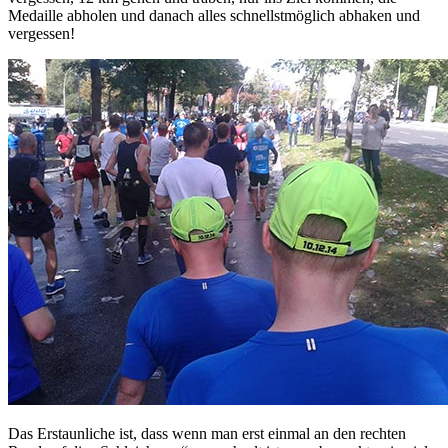
Medaille abholen und danach alles schnellstmöglich abhaken und
vergessen!
Das Erstaunliche ist, dass wenn man erst einmal an den rechten