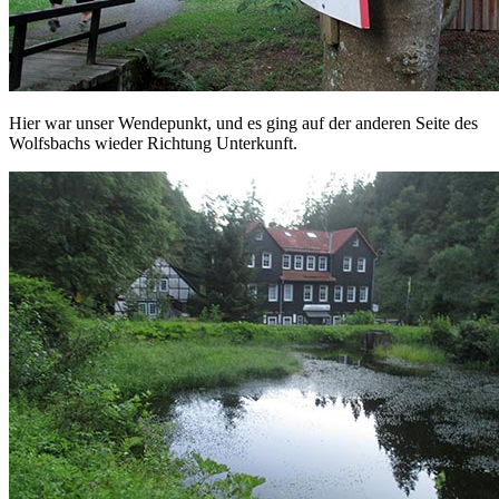
Hier war unser Wendepunkt, und es ging auf der anderen Seite des
Wolfsbachs wieder Richtung Unterkunft.