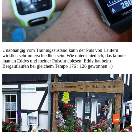
Unabhängig vom Trainingszustand kann der Puls von Läufern
wirklich sehr unterschiedlich sein. Wie unterschiedlich, das konnte
man an Eddys und meiner Pulsuhr ablesen: Eddy hat beim
Bergauflaufen bei gleichem Tempo 176 : 126 gewonnen ;-)