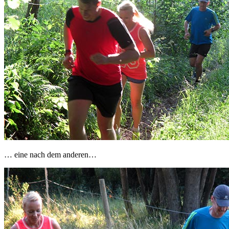
… eine nach dem anderen…