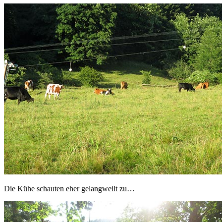
Die Kühe schauten eher gelangweilt zu…