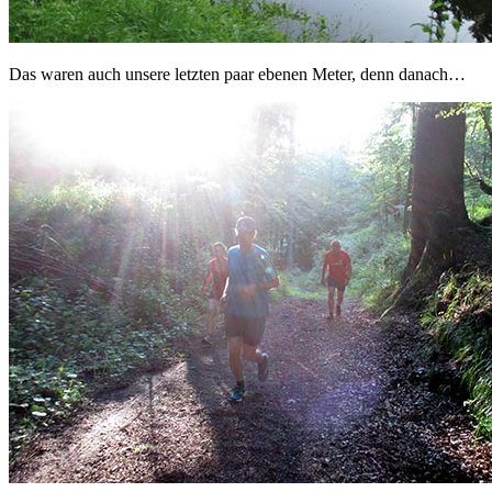
Das waren auch unsere letzten paar ebenen Meter, denn danach…