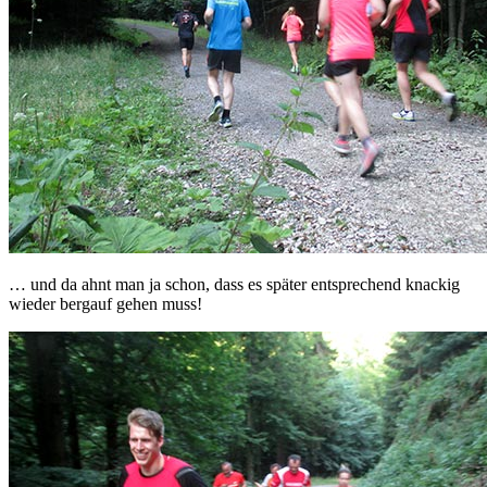
… und da ahnt man ja schon, dass es später entsprechend knackig
wieder bergauf gehen muss!