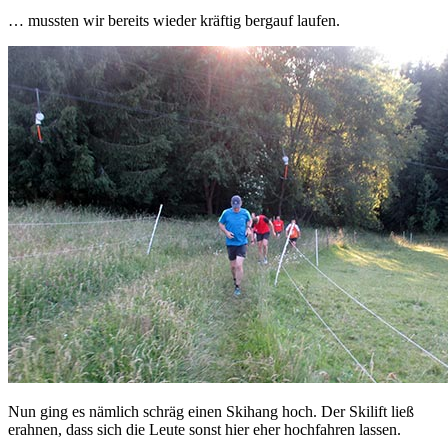
… mussten wir bereits wieder kräftig bergauf laufen.
Nun ging es nämlich schräg einen Skihang hoch. Der Skilift ließ
erahnen, dass sich die Leute sonst hier eher hochfahren lassen.