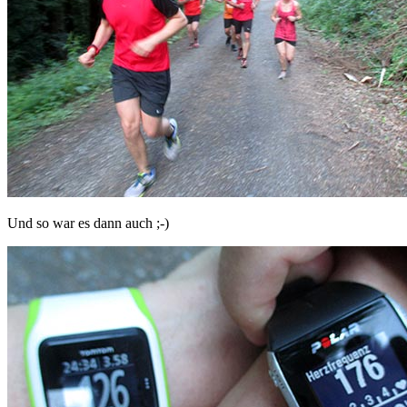
Und so war es dann auch ;-)