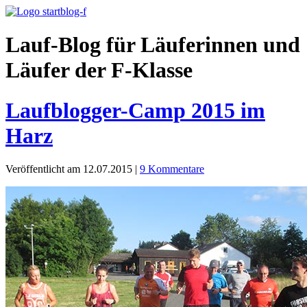
Lauf-Blog für Läuferinnen und
Läufer der F-Klasse
Laufblogger-Camp 2015 im
Harz
Veröffentlicht am 12.07.2015
|
9 Kommentare