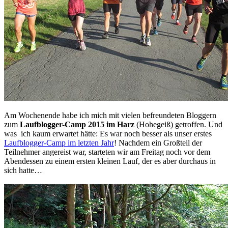
Am Wochenende habe ich mich mit vielen befreundeten Bloggern
zum
Laufblogger-Camp 2015 im Harz
(Hohegeiß) getroffen. Und
was ich kaum erwartet hätte: Es war noch besser als unser erstes
Laufblogger-Camp im letzten Jahr
! Nachdem ein Großteil der
Teilnehmer angereist war, starteten wir am Freitag noch vor dem
Abendessen zu einem ersten kleinen Lauf, der es aber durchaus in
sich hatte…