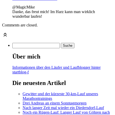
@MagicMike
Danke, das freut mich! Im Harz kann man wirklich
wunderbar laufen!
Comments are closed.
Über mich
Informationen über den Läufer und Laufblogger hinter
startblog-f
Die neuesten Artikel
Gewitter und der kürzeste 30-km-Lauf unseres
Marathontrainings
Drei Andreas an einem Sonntagmorgen
Nach langer Zeit mal wieder ein Diedersdorf-Lauf
Noch ein Rügen-Lauf: Langer Lauf von Göhren nach