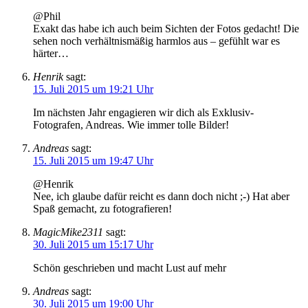
@Phil
Exakt das habe ich auch beim Sichten der Fotos gedacht! Die
sehen noch verhältnismäßig harmlos aus – gefühlt war es
härter…
Henrik
sagt:
15. Juli 2015 um 19:21 Uhr
Im nächsten Jahr engagieren wir dich als Exklusiv-
Fotografen, Andreas. Wie immer tolle Bilder!
Andreas
sagt:
15. Juli 2015 um 19:47 Uhr
@Henrik
Nee, ich glaube dafür reicht es dann doch nicht ;-) Hat aber
Spaß gemacht, zu fotografieren!
MagicMike2311
sagt:
30. Juli 2015 um 15:17 Uhr
Schön geschrieben und macht Lust auf mehr
Andreas
sagt:
30. Juli 2015 um 19:00 Uhr