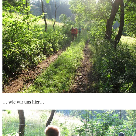
… wie wir uns hier…