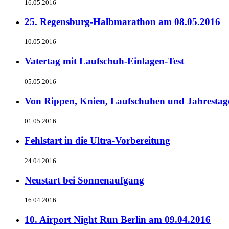
16.05.2016
25. Regensburg-Halbmarathon am 08.05.2016
10.05.2016
Vatertag mit Laufschuh-Einlagen-Test
05.05.2016
Von Rippen, Knien, Laufschuhen und Jahrestag
01.05.2016
Fehlstart in die Ultra-Vorbereitung
24.04.2016
Neustart bei Sonnenaufgang
16.04.2016
10. Airport Night Run Berlin am 09.04.2016