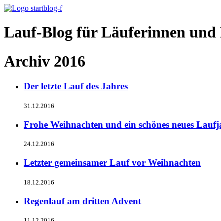
Lauf-Blog für Läuferinnen und 
Archiv 2016
Der letzte Lauf des Jahres
31.12.2016
Frohe Weihnachten und ein schönes neues Laufj
24.12.2016
Letzter gemeinsamer Lauf vor Weihnachten
18.12.2016
Regenlauf am dritten Advent
11.12.2016