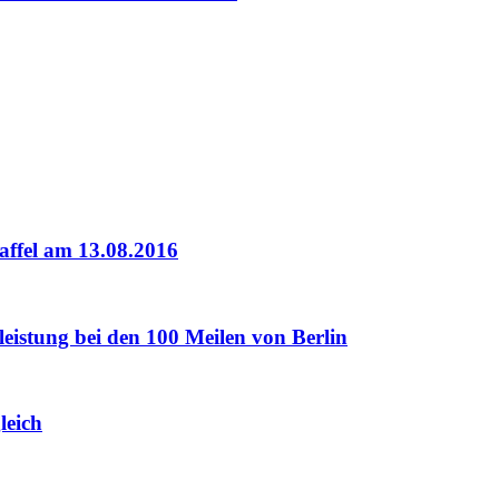
affel am 13.08.2016
mleistung bei den 100 Meilen von Berlin
leich