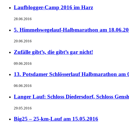
Laufblogger-Camp 2016 im Harz
28.06.2016
5. Himmelswegelauf-Halbmarathon am 18.06.2
20.06.2016
Zufälle gibt’s, die gibt’s gar nicht!
09.06.2016
13. Potsdamer Schlösserlauf Halbmarathon am 
06.06.2016
Langer Lauf: Schloss Diedersdorf, Schloss Gen
29.05.2016
Big25 – 25-km-Lauf am 15.05.2016