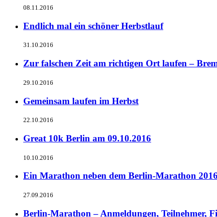
08.11.2016
Endlich mal ein schöner Herbstlauf
31.10.2016
Zur falschen Zeit am richtigen Ort laufen – B
29.10.2016
Gemeinsam laufen im Herbst
22.10.2016
Great 10k Berlin am 09.10.2016
10.10.2016
Ein Marathon neben dem Berlin-Marathon 201
27.09.2016
Berlin-Marathon – Anmeldungen, Teilnehmer, Fi