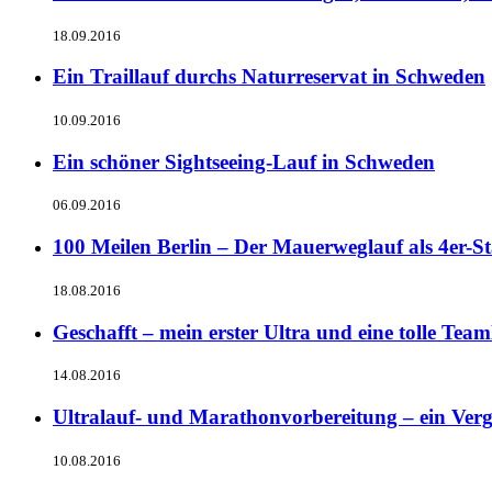
18.09.2016
Ein Traillauf durchs Naturreservat in Schweden
10.09.2016
Ein schöner Sightseeing-Lauf in Schweden
06.09.2016
100 Meilen Berlin – Der Mauerweglauf als 4er-St
18.08.2016
Geschafft – mein erster Ultra und eine tolle Tea
14.08.2016
Ultralauf- und Marathonvorbereitung – ein Verg
10.08.2016