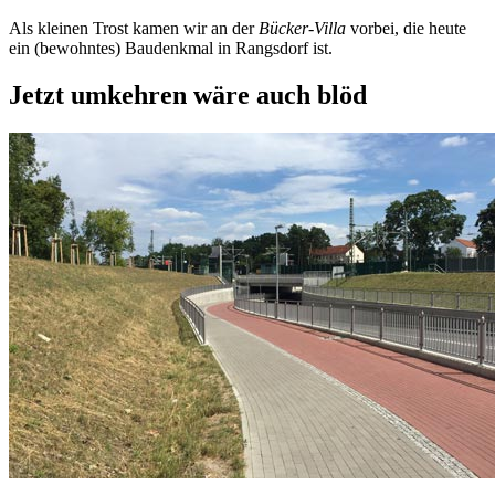
Als kleinen Trost kamen wir an der
Bücker-Villa
vorbei, die heute
ein (bewohntes) Baudenkmal in Rangsdorf ist.
Jetzt umkehren wäre auch blöd