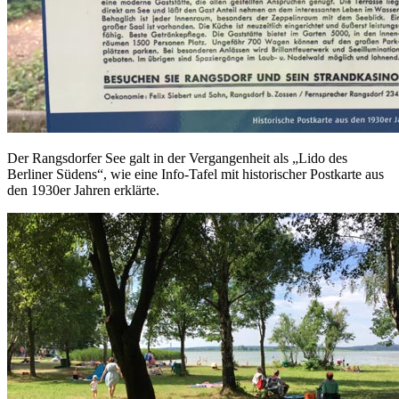
Der Rangsdorfer See galt in der Vergangenheit als „Lido des
Berliner Südens“, wie eine Info-Tafel mit historischer Postkarte aus
den 1930er Jahren erklärte.