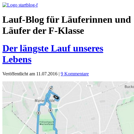
Lauf-Blog für Läuferinnen und
Läufer der F-Klasse
Der längste Lauf unseres
Lebens
Veröffentlicht am 11.07.2016
|
9 Kommentare