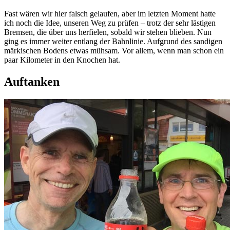
Fast wären wir hier falsch gelaufen, aber im letzten Moment hatte
ich noch die Idee, unseren Weg zu prüfen – trotz der sehr lästigen
Bremsen, die über uns herfielen, sobald wir stehen blieben. Nun
ging es immer weiter entlang der Bahnlinie. Aufgrund des sandigen
märkischen Bodens etwas mühsam. Vor allem, wenn man schon ein
paar Kilometer in den Knochen hat.
Auftanken