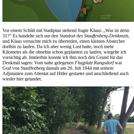
Vor einem Schild mit Stadtplan stehend fragte Klaus: „Was ist denn
31?“ Es handelte sich um den Standort des
Stauffenberg-Denkmals
,
und Klaus versuchte mich zu überreden, einen kleinen Abstecher
dorthin zu laufen. Da ich aber wenig Lust hatte, noch mehr
Kilometer als die ohnehin schon geplanten zu laufen, wiegelte ich
vorsichtig ab. Immerhin konnte ich ihm noch den Grund für das
Denkmal sagen: Vom nahe gelegenen
Flugplatz Rangsdorf
war
Graf von Stauffenberg damals am 20. Juli 1944 mit seinem
Adjutanten zum Attentat auf Hitler gestartet und anschließend auch
wieder hier gelandet.