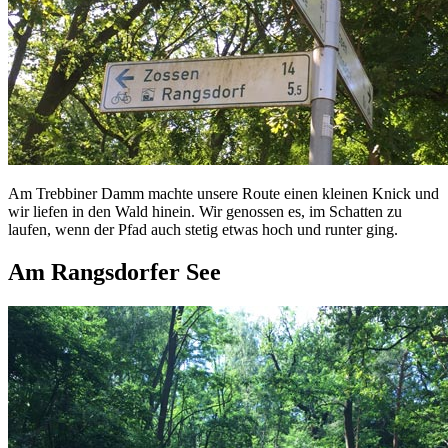
Am Trebbiner Damm machte unsere Route einen kleinen Knick und
wir liefen in den Wald hinein. Wir genossen es, im Schatten zu
laufen, wenn der Pfad auch stetig etwas hoch und runter ging.
Am Rangsdorfer See