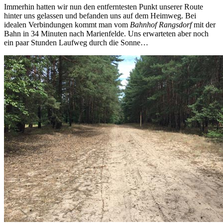
Immerhin hatten wir nun den entferntesten Punkt unserer Route
hinter uns gelassen und befanden uns auf dem Heimweg. Bei
idealen Verbindungen kommt man vom
Bahnhof Rangsdorf
mit der
Bahn in 34 Minuten nach Marienfelde. Uns erwarteten aber noch
ein paar Stunden Laufweg durch die Sonne…