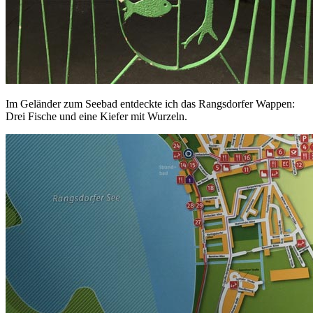
Im Geländer zum Seebad entdeckte ich das Rangsdorfer Wappen:
Drei Fische und eine Kiefer mit Wurzeln.