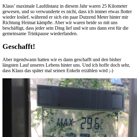
Klaus’ maximale Laufdistanz in diesem Jahr waren 25 Kilometer
gewesen, und so verwunderte es nicht, dass ich immer etwas flotter
wieder loslief, während er sich ein paar Dutzend Meter hinter mir
Richtung Heimat kämpfte. Aber wir waren beide so mit uns
beschäftigt, dass jeder sein Ding lief und wir uns dann erst für die
gemeinsame Trinkpause wiederfanden.
Geschafft!
Aber irgendwann hatten wir es dann geschafft und den bisher
längsten Lauf unseres Lebens hinter uns. Und ich hoffe doch sehr,
dass Klaus das später mal seinen Enkeln erzählen wird ;-)