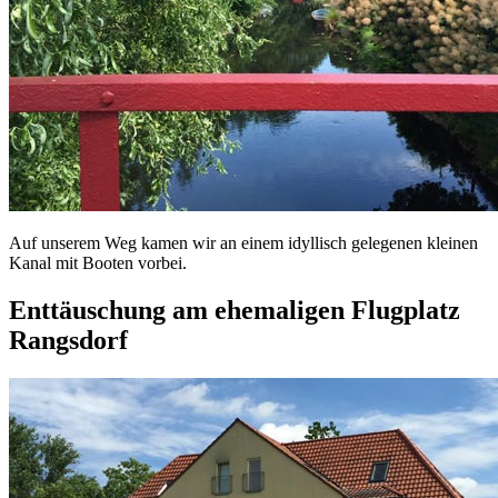
Auf unserem Weg kamen wir an einem idyllisch gelegenen kleinen
Kanal mit Booten vorbei.
Enttäuschung am ehemaligen Flugplatz
Rangsdorf