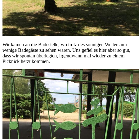
Wir kamen an die Badestelle, wo trotz des sonnigen Wetters nur
wenige Badegäste zu sehen waren. Uns gefiel es hier aber so gut,
dass wir spontan überlegten, irgendwann mal wieder zu einem
Picknick herzukommen.