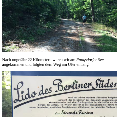
Nach ungefähr 22 Kilometern waren wir am
Rangsdorfer See
angekommen und folgten dem Weg am Ufer entlang.