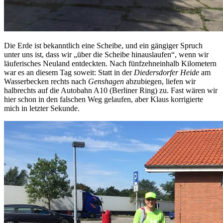
Die Erde ist bekanntlich eine Scheibe, und ein gängiger Spruch
unter uns ist, dass wir „über die Scheibe hinauslaufen“, wenn wir
läuferisches Neuland entdeckten. Nach fünfzehneinhalb Kilometern
war es an diesem Tag soweit: Statt in der
Diedersdorfer Heide
am
Wasserbecken rechts nach
Genshagen
abzubiegen, liefen wir
halbrechts auf die Autobahn A10 (Berliner Ring) zu. Fast wären wir
hier schon in den falschen Weg gelaufen, aber Klaus korrigierte
mich in letzter Sekunde.