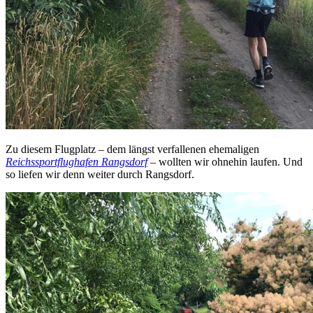
Zu diesem Flugplatz – dem längst verfallenen ehemaligen
Reichssportflughafen Rangsdorf
– wollten wir ohnehin laufen. Und
so liefen wir denn weiter durch Rangsdorf.