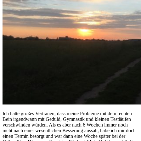
Ich hatte großes Vertrauen, dass meine Probleme mit dem rechten
Bein irgendwann mit Geduld, Gymnastik und kleinen Testläufen
verschwinden würden. Als es aber nach 6 Wochen immer noch
nicht nach einer wesentlichen Besserung aussah, habe ich mir doch
einen Termin besorgt und war dann eine Woche später bei der