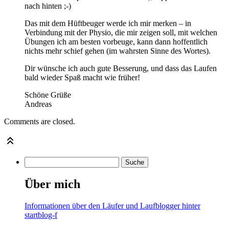
nach hinten ;-)
Das mit dem Hüftbeuger werde ich mir merken – in
Verbindung mit der Physio, die mir zeigen soll, mit welchen
Übungen ich am besten vorbeuge, kann dann hoffentlich
nichts mehr schief gehen (im wahrsten Sinne des Wortes).
Dir wünsche ich auch gute Besserung, und dass das Laufen
bald wieder Spaß macht wie früher!
Schöne Grüße
Andreas
Comments are closed.
Über mich
Informationen über den Läufer und Laufblogger hinter
startblog-f