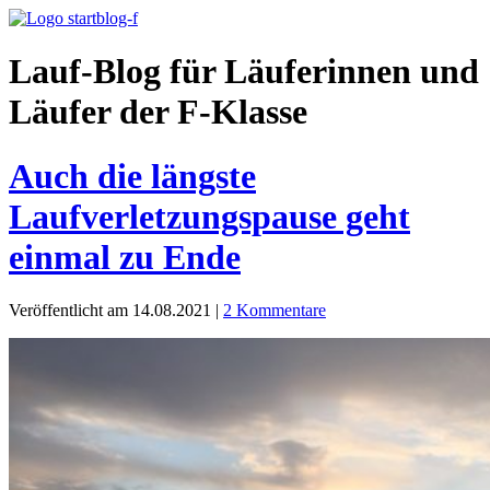
Lauf-Blog für Läuferinnen und
Läufer der F-Klasse
Auch die längste
Laufverletzungspause geht
einmal zu Ende
Veröffentlicht am 14.08.2021
|
2 Kommentare