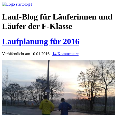
Lauf-Blog für Läuferinnen und
Läufer der F-Klasse
Laufplanung für 2016
Veröffentlicht am 10.01.2016
|
14 Kommentare