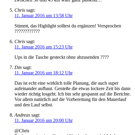
Chris
sagt:
11. Januar 2016 um 13:58 Uhr
Stimmt, das Highlight solltest du ergänzen! Versprochen
????????????
Chris
sagt:
11. Januar 2016 um 15:23 Uhr
Ups in die Tasche gesteckt ohne abzusenden ????
Din
sagt:
11. Januar 2016 um 18:12 Uhr
Das ist echt eine wirklich tolle Planung, die auch super
aufeinander aufbaut. Genieße die etwas lockere Zeit bis dann
wieder richtig losgeht. Ich bin sehr gespannt auf die Berichte.
Vor allem natürlich auf die Vorbereitung für den Mauerlauf
und den Lauf selbst.
Andreas
sagt:
11. Januar 2016 um 20:00 Uhr
@Chris