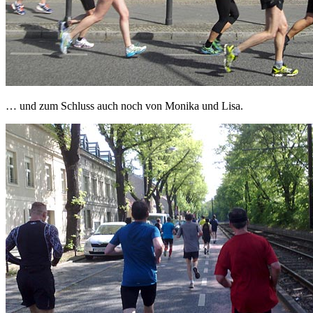
… und zum Schluss auch noch von Monika und Lisa.