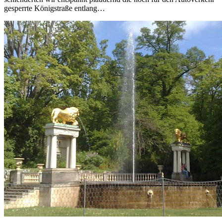
gesperrte Königstraße entlang…