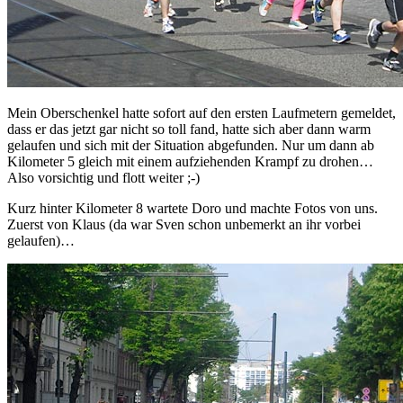
Mein Oberschenkel hatte sofort auf den ersten Laufmetern gemeldet,
dass er das jetzt gar nicht so toll fand, hatte sich aber dann warm
gelaufen und sich mit der Situation abgefunden. Nur um dann ab
Kilometer 5 gleich mit einem aufziehenden Krampf zu drohen…
Also vorsichtig und flott weiter ;-)
Kurz hinter Kilometer 8 wartete Doro und machte Fotos von uns.
Zuerst von Klaus (da war Sven schon unbemerkt an ihr vorbei
gelaufen)…