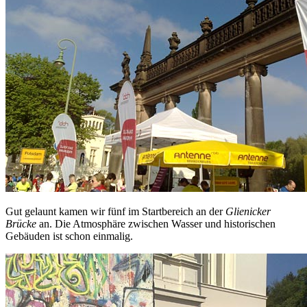
Gut gelaunt kamen wir fünf im Startbereich an der
Glienicker
Brücke
an. Die Atmosphäre zwischen Wasser und historischen
Gebäuden ist schon einmalig.