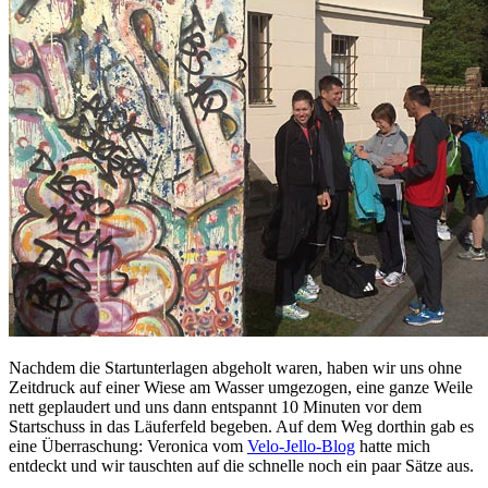
Nachdem die Startunterlagen abgeholt waren, haben wir uns ohne
Zeitdruck auf einer Wiese am Wasser umgezogen, eine ganze Weile
nett geplaudert und uns dann entspannt 10 Minuten vor dem
Startschuss in das Läuferfeld begeben. Auf dem Weg dorthin gab es
eine Überraschung: Veronica vom
Velo-Jello-Blog
hatte mich
entdeckt und wir tauschten auf die schnelle noch ein paar Sätze aus.