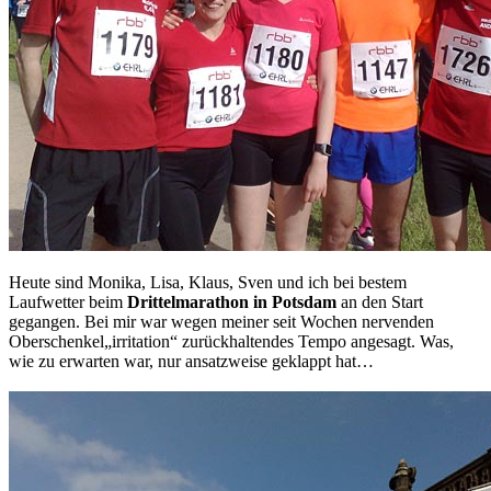
Heute sind Monika, Lisa, Klaus, Sven und ich bei bestem
Laufwetter beim
Drittelmarathon in Potsdam
an den Start
gegangen. Bei mir war wegen meiner seit Wochen nervenden
Oberschenkel„irritation“ zurückhaltendes Tempo angesagt. Was,
wie zu erwarten war, nur ansatzweise geklappt hat…