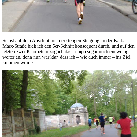
Selbst auf dem Abschnitt mit der stetigen Steigung an der Karl-
Marx-Straße hielt ich den 5er-Schnitt konsequent durch, und auf den
letzten zwei Kilometern zog ich das Tempo sogar noch ein wenig
weiter an, denn nun war klar, dass ich – wie auch immer – ins Ziel
kommen würde.