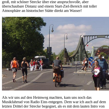
groß, mit schöner Strecke über eine anspruchsvolle, aber
überschaubare Distanz und einem Start-Ziel-Bereich mit toller
Atmosphäre an historischer Stätte direkt am Wasser!
Als wir uns auf den Heimweg machten, kam uns noch das
Musikfahrrad von Radio Eins entgegen. Dem war ich auch auf dem
letzten Drittel der Strecke begegnet, als es mit dem lauten Intro von