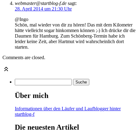
webmaster@startblog-f.de
sagt:
28. April 2014 um 21:30 Uhr
@Ingo
Schön, mal wieder von dir zu hören! Das mit dem Kilometer
hätte vielleicht sogar hinkommen können ;-) Ich drücke dir die
Daumen für Hamburg. Zum Schönberg-Termin habe ich
leider keine Zeit, aber Hartmut wird wahrscheinlich dort
starten.
Comments are closed.
Über mich
Informationen über den Läufer und Laufblogger hinter
startblog-f
Die neuesten Artikel