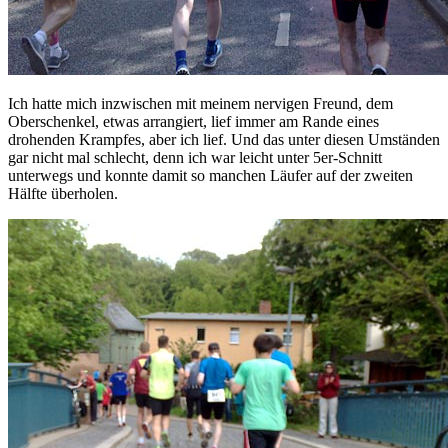
Ich hatte mich inzwischen mit meinem nervigen Freund, dem
Oberschenkel, etwas arrangiert, lief immer am Rande eines
drohenden Krampfes, aber ich lief. Und das unter diesen Umständen
gar nicht mal schlecht, denn ich war leicht unter 5er-Schnitt
unterwegs und konnte damit so manchen Läufer auf der zweiten
Hälfte überholen.