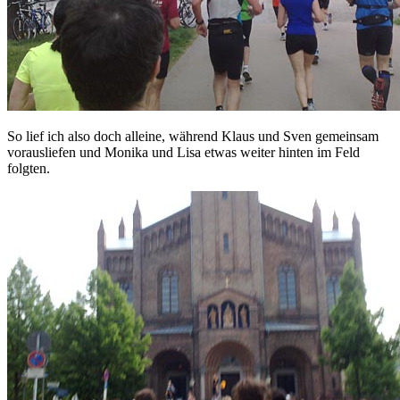
So lief ich also doch alleine, während Klaus und Sven gemeinsam
vorausliefen und Monika und Lisa etwas weiter hinten im Feld
folgten.