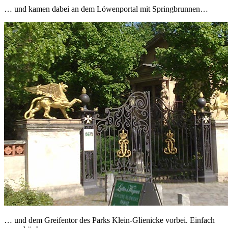
… und kamen dabei an dem Löwenportal mit Springbrunnen…
… und dem Greifentor des Parks Klein-Glienicke vorbei. Einfach