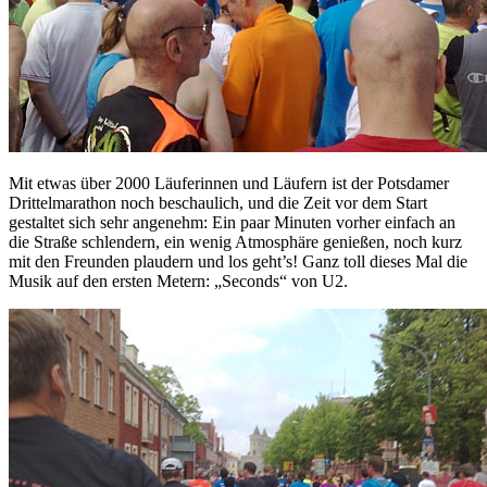
Mit etwas über 2000 Läuferinnen und Läufern ist der Potsdamer
Drittelmarathon noch beschaulich, und die Zeit vor dem Start
gestaltet sich sehr angenehm: Ein paar Minuten vorher einfach an
die Straße schlendern, ein wenig Atmosphäre genießen, noch kurz
mit den Freunden plaudern und los geht’s! Ganz toll dieses Mal die
Musik auf den ersten Metern: „Seconds“ von U2.