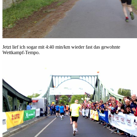
Jetzt lief ich sogar mit 4:40 min/km wieder fast das gewohnte
Wettkampf-Tempo.