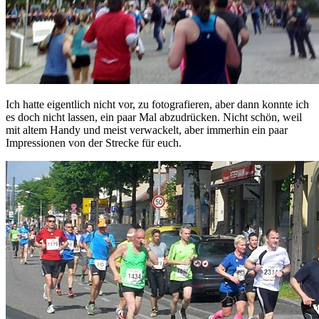
Ich hatte eigentlich nicht vor, zu fotografieren, aber dann konnte ich
es doch nicht lassen, ein paar Mal abzudrücken. Nicht schön, weil
mit altem Handy und meist verwackelt, aber immerhin ein paar
Impressionen von der Strecke für euch.