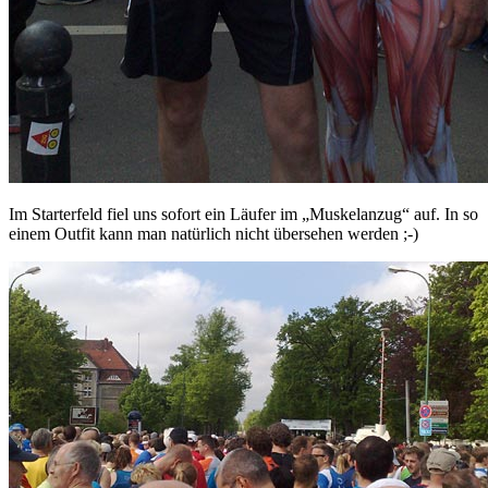
Im Starterfeld fiel uns sofort ein Läufer im „Muskelanzug“ auf. In so
einem Outfit kann man natürlich nicht übersehen werden ;-)