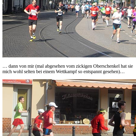
… dann von mir (mal abgesehen vom zickigen Oberschenkel hat sie
mich wohl selten bei einem Wettkampf so entspannt gesehen)…