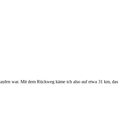
gelaufen war. Mit dem Rückweg käme ich also auf etwa 31 km, das