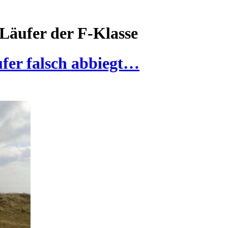
Läufer der F-Klasse
fer falsch abbiegt…