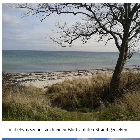
… und etwas seitlich auch einen Blick auf den Strand genießen…