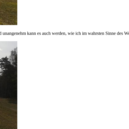
d unangenehm kann es auch werden, wie ich im wahrsten Sinne des W