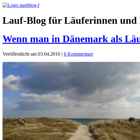
Lauf-Blog für Läuferinnen und 
Wenn man in Dänemark als Läu
Veröffentlicht am 03.04.2016
|
6 Kommentare