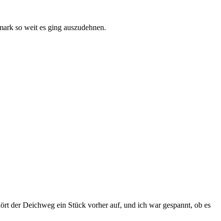
mark so weit es ging auszudehnen.
 hört der Deichweg ein Stück vorher auf, und ich war gespannt, ob es