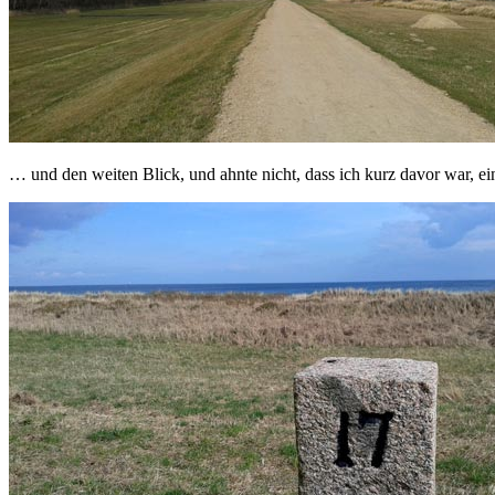
… und den weiten Blick, und ahnte nicht, dass ich kurz davor war, e