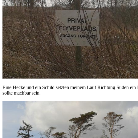
Eine Hecke und ein Schild setzten meinem Lauf Richtung Süden ein E
sollte machbar sein.