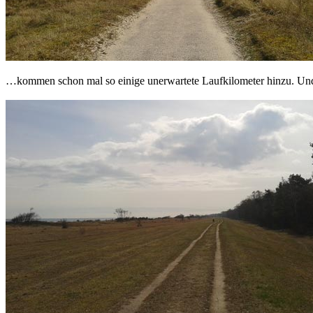
…kommen schon mal so einige unerwartete Laufkilometer hinzu. Un