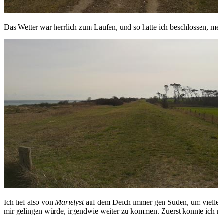
Das Wetter war herrlich zum Laufen, und so hatte ich beschlossen, 
Ich lief also von
Marielyst
auf dem Deich immer gen Süden, um vielle
mir gelingen würde, irgendwie weiter zu kommen. Zuerst konnte ich