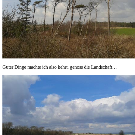
Guter Dinge machte ich also kehrt, genoss die Landschaft…