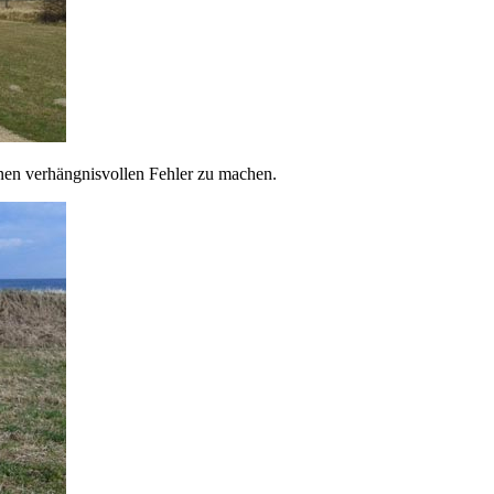
inen verhängnisvollen Fehler zu machen.