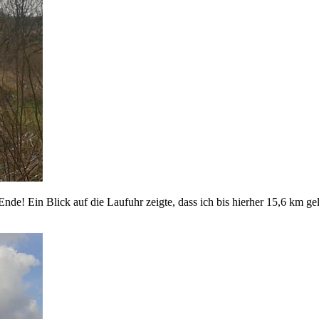
nde! Ein Blick auf die Laufuhr zeigte, dass ich bis hierher 15,6 km 