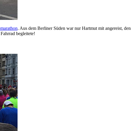
bmarathon
. Aus dem Berliner Süden war nur Hartmut mit angereist, den 
Fahrrad begleitete!