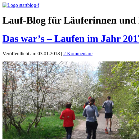
Lauf-Blog für Läuferinnen und 
Das war’s – Laufen im Jahr 201
Veröffentlicht am 03.01.2018
|
2 Kommentare