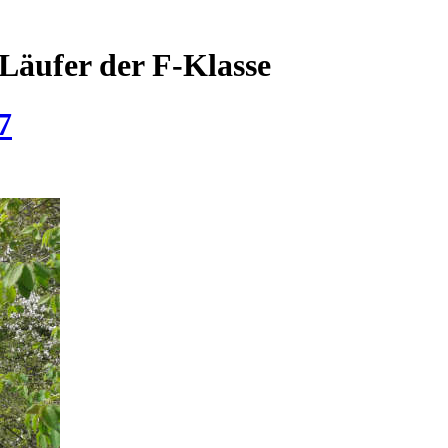
Läufer der F-Klasse
7