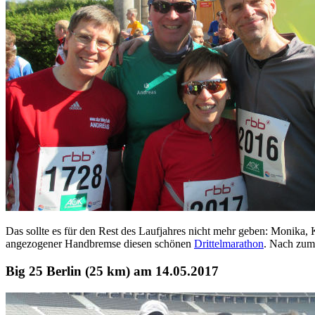
Das sollte es für den Rest des Laufjahres nicht mehr geben: Monika, 
angezogener Handbremse diesen schönen
Drittelmarathon
. Nach zum 
Big 25 Berlin (25 km) am 14.05.2017