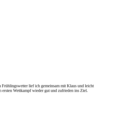
m Frühlingswetter lief ich gemeinsam mit Klaus und leicht
 ersten Wettkampf wieder gut und zufrieden ins Ziel.