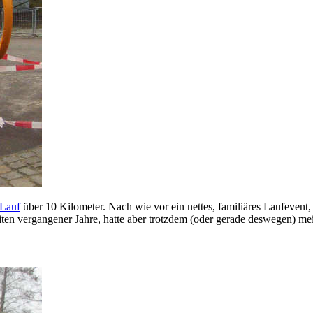
 Lauf
über 10 Kilometer. Nach wie vor ein nettes, familiäres Laufevent,
iten vergangener Jahre, hatte aber trotzdem (oder gerade deswegen) me