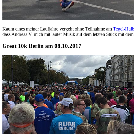
Kaum eines meiner Laufjahre vergeht ohne Teilnahme am
Tegel-Hal
dass Andreas V. mich mit lauter Musik auf dem letzten Stück mit dem 
Great 10k Berlin am 08.10.2017