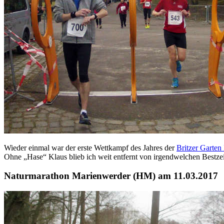
Wieder einmal war der erste Wettkampf des Jahres der
Britzer Garten
Ohne „Hase“ Klaus blieb ich weit entfernt von irgendwelchen Bestze
Naturmarathon Marienwerder (HM) am 11.03.2017