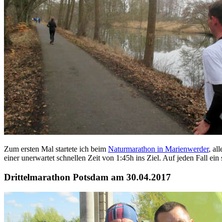
Zum ersten Mal startete ich beim
Naturmarathon in Marienwerder
, al
einer unerwartet schnellen Zeit von 1:45h ins Ziel. Auf jeden Fall ei
Drittelmarathon Potsdam am 30.04.2017