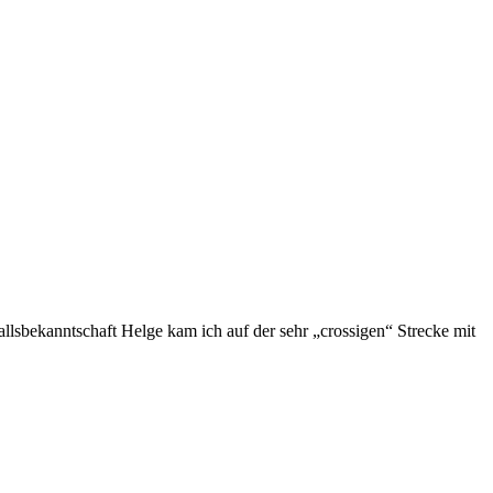
llsbekanntschaft Helge kam ich auf der sehr „crossigen“ Strecke mit