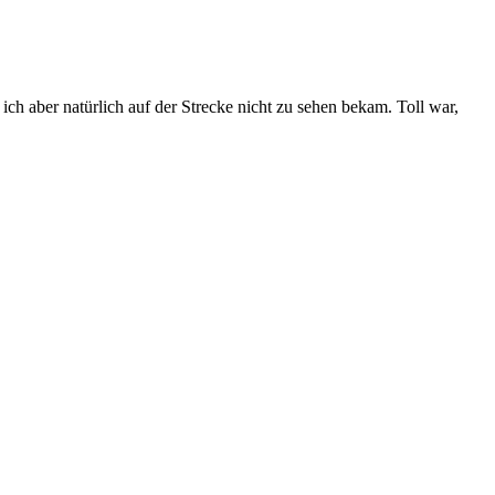
ich aber natürlich auf der Strecke nicht zu sehen bekam. Toll war,