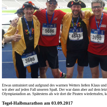
Etwas untrainiert und aufgrund des warmen Wetters ließen Klaus und
wir aber auf jeden Fall unseren Spaß. Der war dann aber auf dem letz
Olympiastadion an. Spätestens als wir dort die Piraten wiedertrafen, 
Tegel-Halbmarathon am 03.09.2017