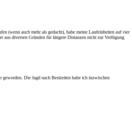
ufen (wenn auch mehr als gedacht), habe meine Laufeinheiten auf vier
r aus diversen Gründen für längere Distanzen nicht zur Verfügung
hr geworden. Die Jagd nach Bestzeiten habe ich inzwischen