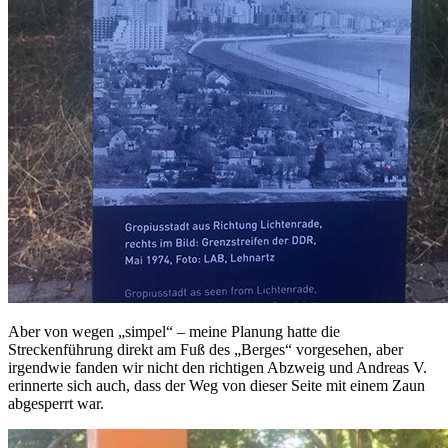
Aber von wegen „simpel“ – meine Planung hatte die
Streckenführung direkt am Fuß des „Berges“ vorgesehen, aber
irgendwie fanden wir nicht den richtigen Abzweig und Andreas V.
erinnerte sich auch, dass der Weg von dieser Seite mit einem Zaun
abgesperrt war.