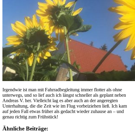
Irgendwie ist man mit Fahrradbegleitung immer flotter als ohne
unterwegs, und so lief auch ich längst schneller als geplant neben
Andreas V. her. Vielleicht lag es aber auch an der angeregten
Unterhaltung, die die Zeit wie im Flug vorbeiziehen ließ. Ich kam
auf jeden Fall etwas früher als gedacht wieder zuhause an – und
genau richtig zum Frühstück!
Ähnliche Beiträge: