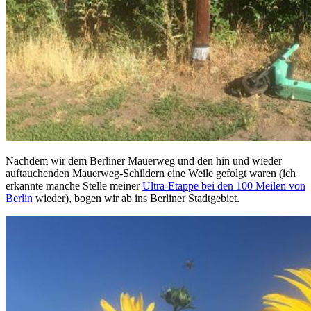
Nachdem wir dem Berliner Mauerweg und den hin und wieder
auftauchenden Mauerweg-Schildern eine Weile gefolgt waren (ich
erkannte manche Stelle meiner
Ultra-Etappe bei den 100 Meilen von
Berlin
wieder), bogen wir ab ins Berliner Stadtgebiet.