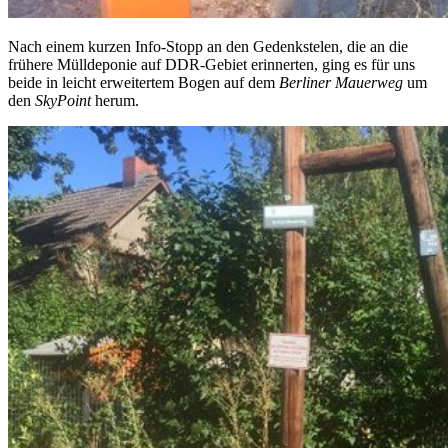
Nach einem kurzen Info-Stopp an den Gedenkstelen, die an die
frühere Mülldeponie auf DDR-Gebiet erinnerten, ging es für uns
beide in leicht erweitertem Bogen auf dem
Berliner Mauerweg
um
den
SkyPoint
herum.