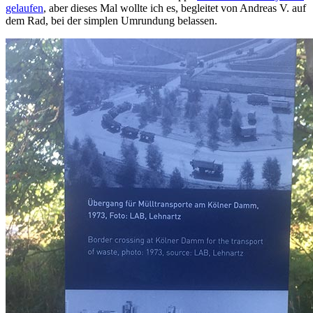
gelaufen
, aber dieses Mal wollte ich es, begleitet von Andreas V. auf
dem Rad, bei der simplen Umrundung belassen.