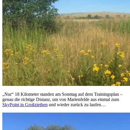
„Nur“ 18 Kilometer standen am Sonntag auf dem Trainingsplan –
genau die richtige Distanz, um von Marienfelde aus einmal zum
SkyPoint in Großziethen
und wieder zurück zu laufen…