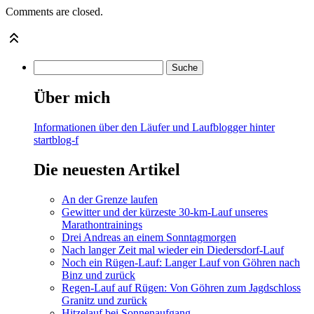
Comments are closed.
Über mich
Informationen über den Läufer und Laufblogger hinter
startblog-f
Die neuesten Artikel
An der Grenze laufen
Gewitter und der kürzeste 30-km-Lauf unseres
Marathontrainings
Drei Andreas an einem Sonntagmorgen
Nach langer Zeit mal wieder ein Diedersdorf-Lauf
Noch ein Rügen-Lauf: Langer Lauf von Göhren nach
Binz und zurück
Regen-Lauf auf Rügen: Von Göhren zum Jagdschloss
Granitz und zurück
Hitzelauf bei Sonnenaufgang