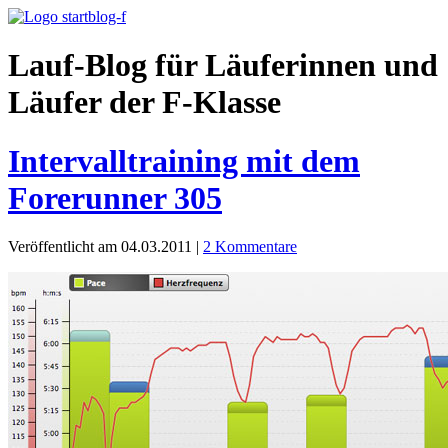
Lauf-Blog für Läuferinnen und
Läufer der F-Klasse
Intervalltraining mit dem
Forerunner 305
Veröffentlicht am 04.03.2011
|
2 Kommentare