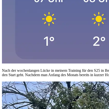
Nach der wochenlangen Lücke in meinem Training für den S25 in Berl
den Start geht. Nachdem man Anfang des Monats bereits in kurzer Hos