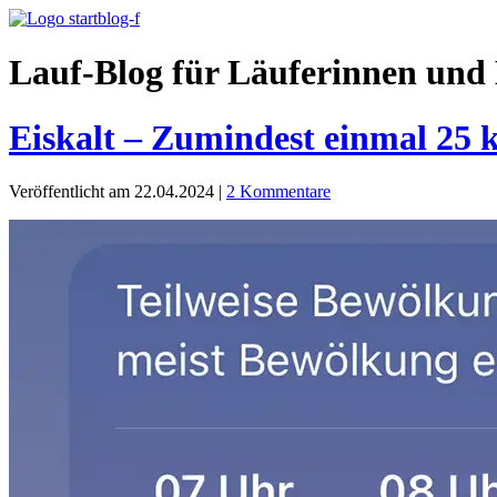
Lauf-Blog für Läuferinnen und 
Eiskalt – Zumindest einmal 25 
Veröffentlicht am 22.04.2024
|
2 Kommentare