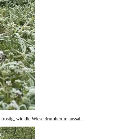
 frostig, wie die Wiese drumherum aussah.