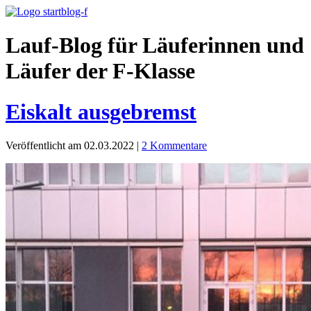
Lauf-Blog für Läuferinnen und
Läufer der F-Klasse
Eiskalt ausgebremst
Veröffentlicht am 02.03.2022
|
2 Kommentare