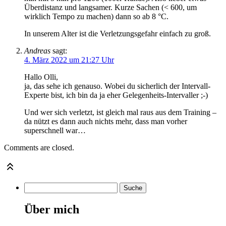
Überdistanz und langsamer. Kurze Sachen (< 600, um
wirklich Tempo zu machen) dann so ab 8 °C.
In unserem Alter ist die Verletzungsgefahr einfach zu groß.
Andreas
sagt:
4. März 2022 um 21:27 Uhr
Hallo Olli,
ja, das sehe ich genauso. Wobei du sicherlich der Intervall-
Experte bist, ich bin da ja eher Gelegenheits-Intervaller ;-)
Und wer sich verletzt, ist gleich mal raus aus dem Training –
da nützt es dann auch nichts mehr, dass man vorher
superschnell war…
Comments are closed.
Über mich