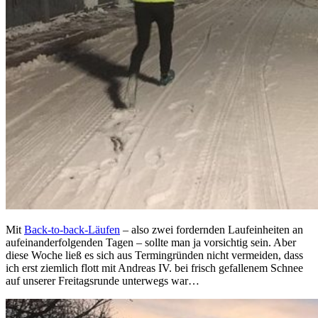
Mit
Back-to-back-Läufen
– also zwei fordernden Laufeinheiten an
aufeinanderfolgenden Tagen – sollte man ja vorsichtig sein. Aber
diese Woche ließ es sich aus Termingründen nicht vermeiden, dass
ich erst ziemlich flott mit Andreas IV. bei frisch gefallenem Schnee
auf unserer Freitagsrunde unterwegs war…