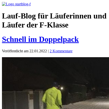
Lauf-Blog für Läuferinnen und
Läufer der F-Klasse
Schnell im Doppelpack
Veröffentlicht am 22.01.2022
|
2 Kommentare