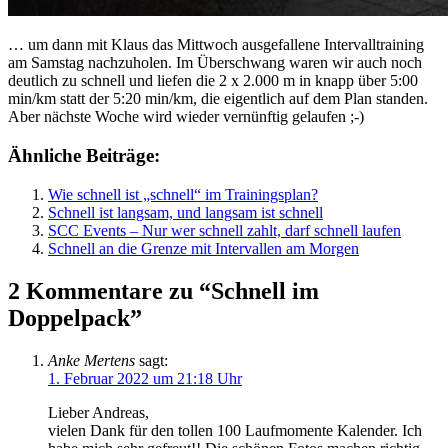
… um dann mit Klaus das Mittwoch ausgefallene Intervalltraining
am Samstag nachzuholen. Im Überschwang waren wir auch noch
deutlich zu schnell und liefen die 2 x 2.000 m in knapp über 5:00
min/km statt der 5:20 min/km, die eigentlich auf dem Plan standen.
Aber nächste Woche wird wieder vernünftig gelaufen ;-)
Ähnliche Beiträge:
Wie schnell ist „schnell“ im Trainingsplan?
Schnell ist langsam, und langsam ist schnell
SCC Events – Nur wer schnell zahlt, darf schnell laufen
Schnell an die Grenze mit Intervallen am Morgen
2 Kommentare zu “Schnell im
Doppelpack”
Anke Mertens
sagt:
1. Februar 2022 um 21:18 Uhr
Lieber Andreas,
vielen Dank für den tollen 100 Laufmomente Kalender. Ich