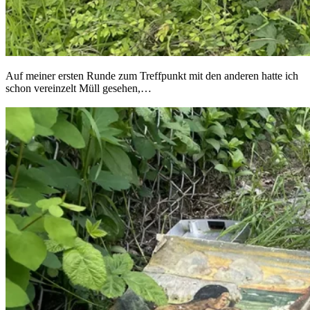
Auf meiner ersten Runde zum Treffpunkt mit den anderen hatte ich
schon vereinzelt Müll gesehen,…