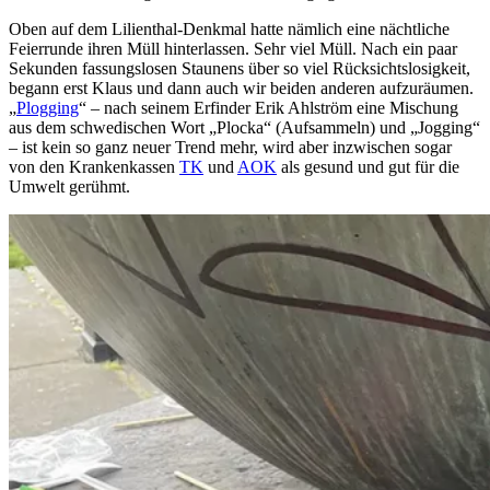
Oben auf dem Lilienthal-Denkmal hatte nämlich eine nächtliche
Feierrunde ihren Müll hinterlassen. Sehr viel Müll. Nach ein paar
Sekunden fassungslosen Staunens über so viel Rücksichtslosigkeit,
begann erst Klaus und dann auch wir beiden anderen aufzuräumen.
„
Plogging
“ – nach seinem Erfinder Erik Ahlström eine Mischung
aus dem schwedischen Wort „Plocka“ (Aufsammeln) und „Jogging“
– ist kein so ganz neuer Trend mehr, wird aber inzwischen sogar
von den Krankenkassen
TK
und
AOK
als gesund und gut für die
Umwelt gerühmt.