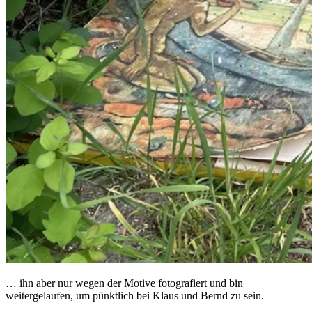
… ihn aber nur wegen der Motive fotografiert und bin
weitergelaufen, um pünktlich bei Klaus und Bernd zu sein.