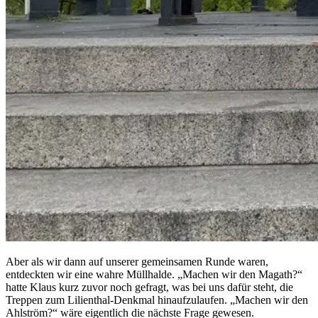
Aber als wir dann auf unserer gemeinsamen Runde waren,
entdeckten wir eine wahre Müllhalde. „Machen wir den Magath?“
hatte Klaus kurz zuvor noch gefragt, was bei uns dafür steht, die
Treppen zum Lilienthal-Denkmal hinaufzulaufen. „Machen wir den
Ahlström?“ wäre eigentlich die nächste Frage gewesen.