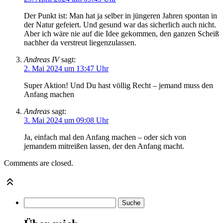
Der Punkt ist: Man hat ja selber in jüngeren Jahren spontan in
der Natur gefeiert. Und gesund war das sicherlich auch nicht.
Aber ich wäre nie auf die Idee gekommen, den ganzen Scheiß
nachher da verstreut liegenzulassen.
Andreas IV
sagt:
2. Mai 2024 um 13:47 Uhr
Super Aktion! Und Du hast völlig Recht – jemand muss den
Anfang machen
Andreas
sagt:
3. Mai 2024 um 09:08 Uhr
Ja, einfach mal den Anfang machen – oder sich von
jemandem mitreißen lassen, der den Anfang macht.
Comments are closed.