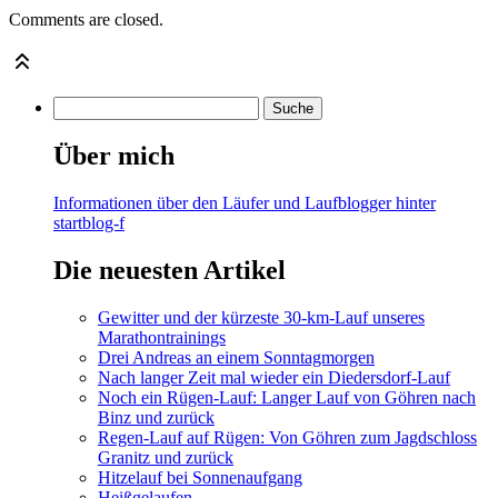
Comments are closed.
Über mich
Informationen über den Läufer und Laufblogger hinter
startblog-f
Die neuesten Artikel
Gewitter und der kürzeste 30-km-Lauf unseres
Marathontrainings
Drei Andreas an einem Sonntagmorgen
Nach langer Zeit mal wieder ein Diedersdorf-Lauf
Noch ein Rügen-Lauf: Langer Lauf von Göhren nach
Binz und zurück
Regen-Lauf auf Rügen: Von Göhren zum Jagdschloss
Granitz und zurück
Hitzelauf bei Sonnenaufgang
Heißgelaufen