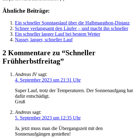
Ähnliche Beiträge:
Ein schneller Sonntagslauf über die Halbmarathon-Distanz
Schnee verlangsamt den Läufer – und macht ihn schneller
Ein schneller langer Lauf bei bestem Wetter
Nasser, langer, schneller Lauf
2 Kommentare zu “Schneller
Frühherbstfreitag”
Andreas IV
sagt:
4. September 2023 um 21:31 Uhr
Super Lauf, trotz der Temperaturen. Der Sonnenaufgang hat
dafür entschädigt.
Gruß
Andreas
sagt:
5. September 2023 um 12:35 Uhr
Ja, jetzt muss man die Übergangszeit mit den
Sonnenaufgängen genießen!