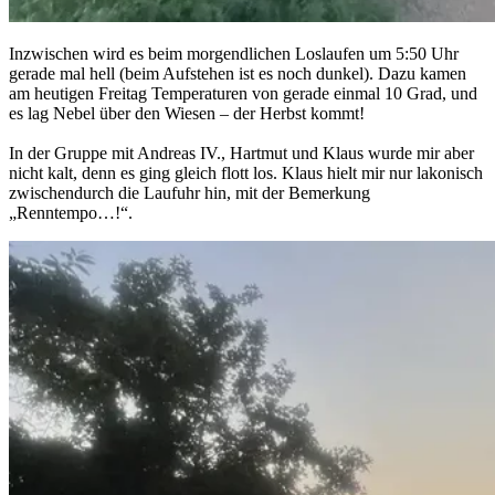
Inzwischen wird es beim morgendlichen Loslaufen um 5:50 Uhr
gerade mal hell (beim Aufstehen ist es noch dunkel). Dazu kamen
am heutigen Freitag Temperaturen von gerade einmal 10 Grad, und
es lag Nebel über den Wiesen – der Herbst kommt!
In der Gruppe mit Andreas IV., Hartmut und Klaus wurde mir aber
nicht kalt, denn es ging gleich flott los. Klaus hielt mir nur lakonisch
zwischendurch die Laufuhr hin, mit der Bemerkung
„Renntempo…!“.