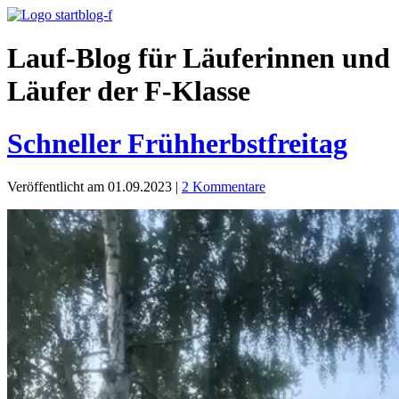
Lauf-Blog für Läuferinnen und
Läufer der F-Klasse
Schneller Frühherbstfreitag
Veröffentlicht am 01.09.2023
|
2 Kommentare