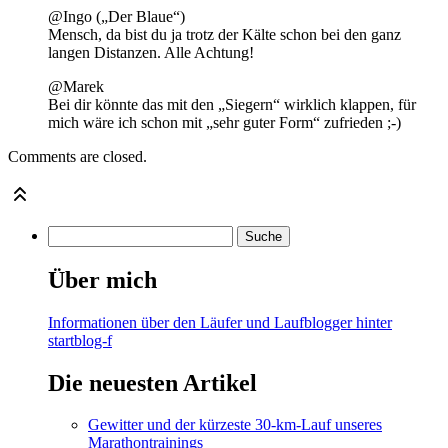
@Ingo („Der Blaue“)
Mensch, da bist du ja trotz der Kälte schon bei den ganz
langen Distanzen. Alle Achtung!
@Marek
Bei dir könnte das mit den „Siegern“ wirklich klappen, für
mich wäre ich schon mit „sehr guter Form“ zufrieden ;-)
Comments are closed.
Über mich
Informationen über den Läufer und Laufblogger hinter
startblog-f
Die neuesten Artikel
Gewitter und der kürzeste 30-km-Lauf unseres
Marathontrainings