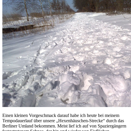
Einen kleinen Vorgeschmack darauf habe ich heute bei meinem
Tempodauerlauf über unsere „Hexenhäuschen-Strecke“ durch das
Berliner Umland bekommen. Meist lief ich auf von Spaziergängern