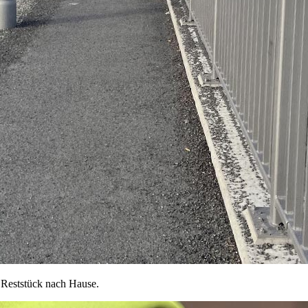
 Reststück nach Hause.