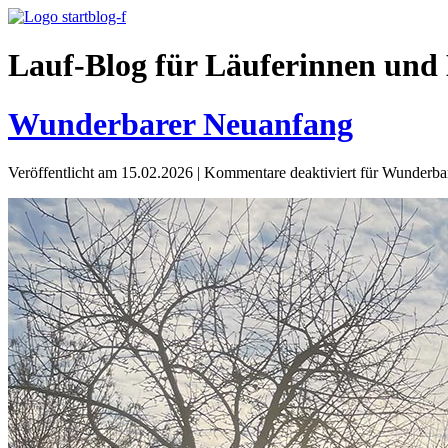
Lauf-Blog für Läuferinnen und 
Wunderbarer Neuanfang
Veröffentlicht am 15.02.2026
|
Kommentare deaktiviert
für Wunderba