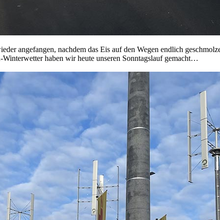
wieder angefangen, nachdem das Eis auf den Wegen endlich geschmolz
Winterwetter haben wir heute unseren Sonntagslauf gemacht…