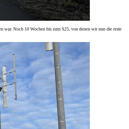
en war. Noch 10 Wochen bis zum S25, von denen wir nun die erste