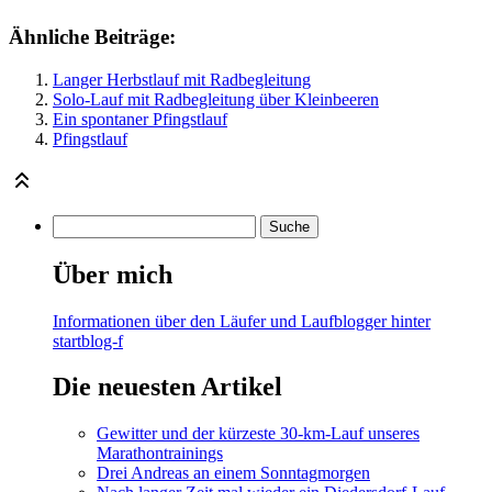
Ähnliche Beiträge:
Langer Herbstlauf mit Radbegleitung
Solo-Lauf mit Radbegleitung über Kleinbeeren
Ein spontaner Pfingstlauf
Pfingstlauf
Über mich
Informationen über den Läufer und Laufblogger hinter
startblog-f
Die neuesten Artikel
Gewitter und der kürzeste 30-km-Lauf unseres
Marathontrainings
Drei Andreas an einem Sonntagmorgen