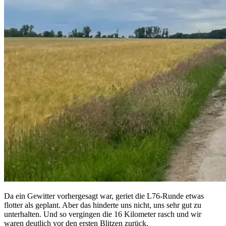
Da ein Gewitter vorhergesagt war, geriet die L76-Runde etwas
flotter als geplant. Aber das hinderte uns nicht, uns sehr gut zu
unterhalten. Und so vergingen die 16 Kilometer rasch und wir
waren deutlich vor den ersten Blitzen zurück.