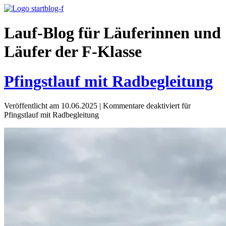
Lauf-Blog für Läuferinnen und
Läufer der F-Klasse
Pfingstlauf mit Radbegleitung
Veröffentlicht am 10.06.2025
|
Kommentare deaktiviert
für
Pfingstlauf mit Radbegleitung