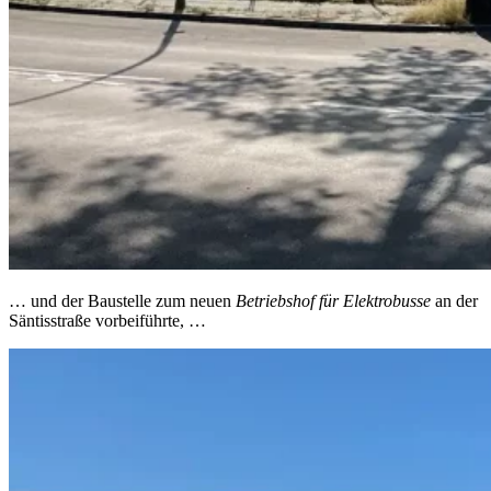
… und der Baustelle zum neuen
Betriebshof für Elektrobusse
an der
Säntisstraße vorbeiführte, …