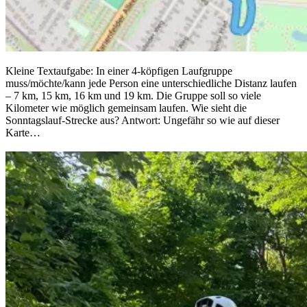
Kleine Textaufgabe: In einer 4-köpfigen Laufgruppe
muss/möchte/kann jede Person eine unterschiedliche Distanz laufen
– 7 km, 15 km, 16 km und 19 km. Die Gruppe soll so viele
Kilometer wie möglich gemeinsam laufen. Wie sieht die
Sonntagslauf-Strecke aus? Antwort: Ungefähr so wie auf dieser
Karte…