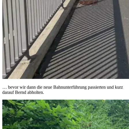
… bevor wir dann die neue Bahnunterführung passierten und kurz
darauf Bernd abholten.