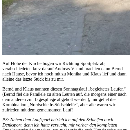
Auf Höhe der Kirche bogen wir Richtung Sportplatz ab,
verabschiedeten kurz darauf Andreas V. und brachten dann Bernd
nach Hause, bevor ich noch mit zu Monika und Klaus lief und dann
alleine das letzte Stück bis zu mir.
Bernd und Klaus nannten diesen Sonntagslauf „begleitetes Laufen“
(Bernd fiel die Parallele zu alten Leuten auf, die morgens einer nach
dem anderen zur Tagespflege abgeholt werden), mir gefiel die
Kombination „Nordschleife-Südschleife“, aber alle waren wir
zufrieden mit dem gemeinsamen Lauf!
PS: Neben dem Laufsport betrieb ich auf den Schleifen auch
Denksport, denn ich hatte versucht, mir vorher den kompletten