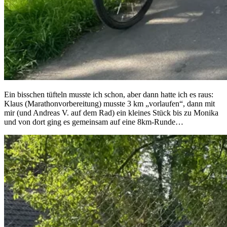
Ein bisschen tüfteln musste ich schon, aber dann hatte ich es raus:
Klaus (Marathonvorbereitung) musste 3 km „vorlaufen“, dann mit
mir (und Andreas V. auf dem Rad) ein kleines Stück bis zu Monika
und von dort ging es gemeinsam auf eine 8km-Runde…