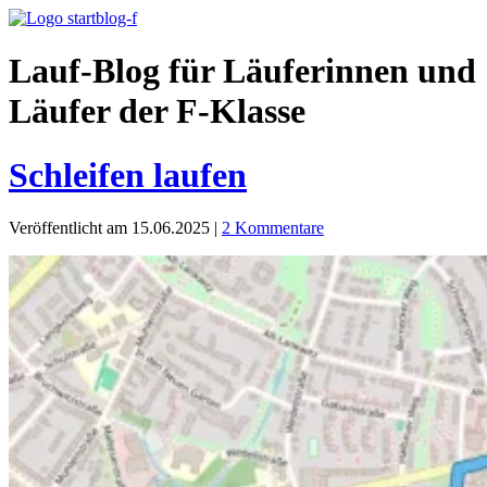
Lauf-Blog für Läuferinnen und
Läufer der F-Klasse
Schleifen laufen
Veröffentlicht am 15.06.2025
|
2 Kommentare