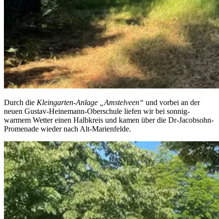
Durch die
Kleingarten-Anlage „Amstelveen“
und vorbei an der
neuen Gustav-Heinemann-Oberschule liefen wir bei sonnig-
warmem Wetter einen Halbkreis und kamen über die Dr-Jacobsohn-
Promenade wieder nach Alt-Marienfelde.