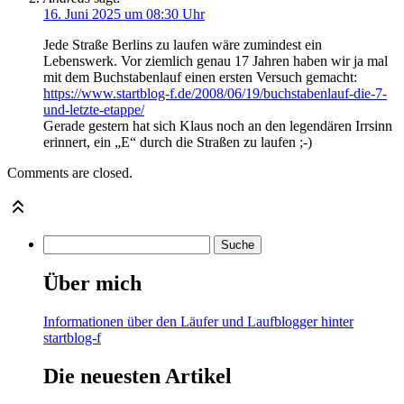
16. Juni 2025 um 08:30 Uhr
Jede Straße Berlins zu laufen wäre zumindest ein
Lebenswerk. Vor ziemlich genau 17 Jahren haben wir ja mal
mit dem Buchstabenlauf einen ersten Versuch gemacht:
https://www.startblog-f.de/2008/06/19/buchstabenlauf-die-7-
und-letzte-etappe/
Gerade gestern hat sich Klaus noch an den legendären Irrsinn
erinnert, ein „E“ durch die Straßen zu laufen ;-)
Comments are closed.
Über mich
Informationen über den Läufer und Laufblogger hinter
startblog-f
Die neuesten Artikel