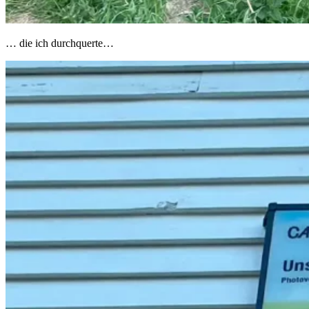
… die ich durchquerte…