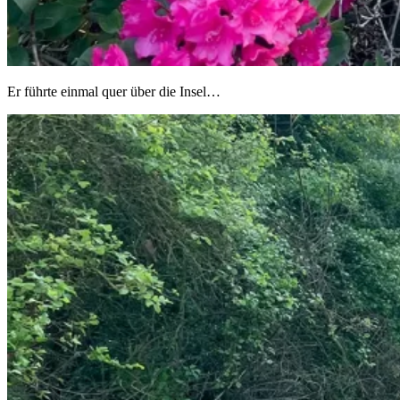
Er führte einmal quer über die Insel…