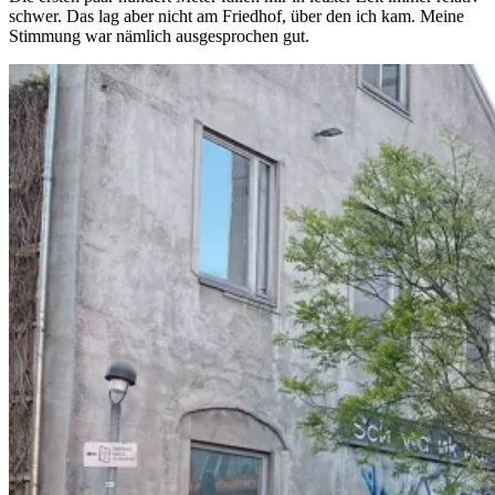
schwer. Das lag aber nicht am Friedhof, über den ich kam. Meine
Stimmung war nämlich ausgesprochen gut.