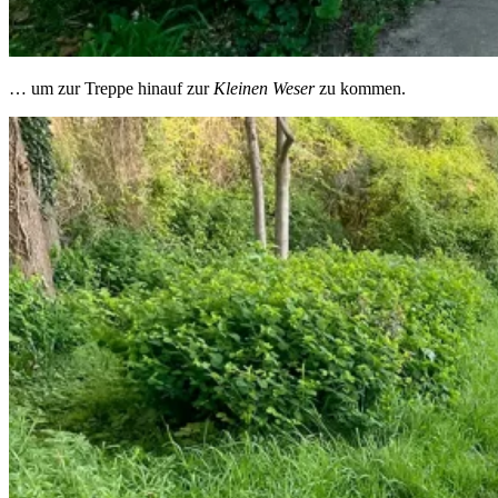
… um zur Treppe hinauf zur
Kleinen Weser
zu kommen.