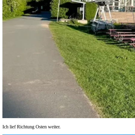
Ich lief Richtung Osten weiter.