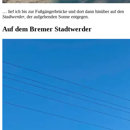
… lief ich bis zur Fußgängerbrücke und dort dann hinüber auf den
Stadtwerder
, der aufgehenden Sonne entgegen.
Auf dem Bremer Stadtwerder