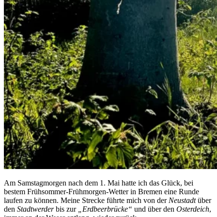
Am Samstagmorgen nach dem 1. Mai hatte ich das Glück, bei
bestem Frühsommer-Frühmorgen-Wetter in Bremen eine Runde
laufen zu können. Meine Strecke führte mich von der
Neustadt
über
den
Stadtwerder
bis zur
„Erdbeerbrücke“
und über den
Osterdeich
,