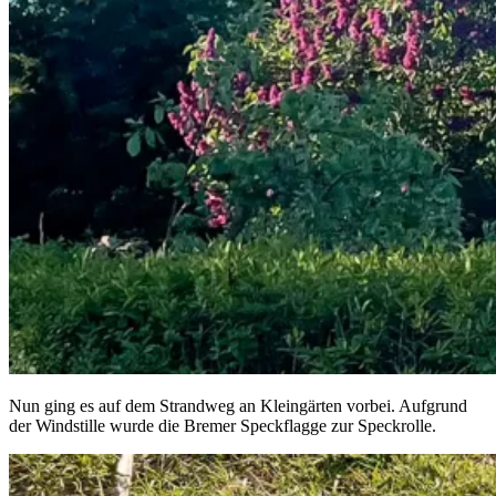
Nun ging es auf dem Strandweg an Kleingärten vorbei. Aufgrund
der Windstille wurde die Bremer Speckflagge zur Speckrolle.