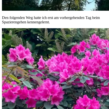
Den folgenden Weg hatte ich erst am vorhergehenden Tag beim
Spazierengehen kennengelernt.