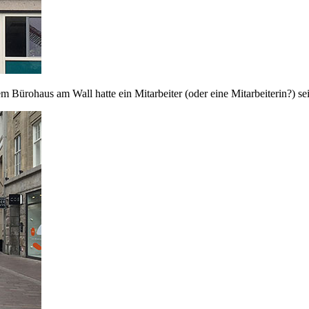
 Bürohaus am Wall hatte ein Mitarbeiter (oder eine Mitarbeiterin?) se