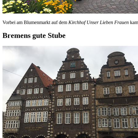
Vorbei am Blumenmarkt auf dem
Kirchhof Unser Lieben Frauen
kam
Bremens gute Stube