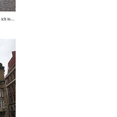
 ich in…