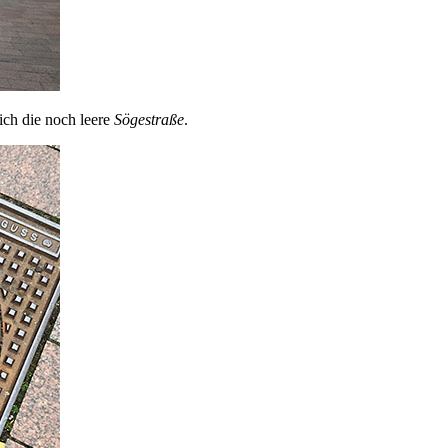
ich die noch leere
Sögestraße
.