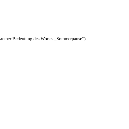
ie Bremer Bedeutung des Wortes „Sommerpause“).