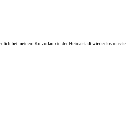
 neulich bei meinem Kurzurlaub in der Heimatstadt wieder los musste –