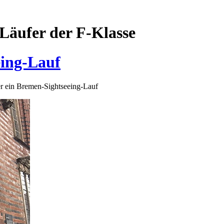
Läufer der F-Klasse
eing-Lauf
r ein Bremen-Sightseeing-Lauf