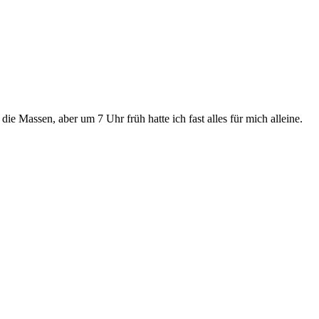
ie Massen, aber um 7 Uhr früh hatte ich fast alles für mich alleine.