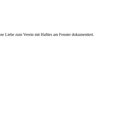
ine Liebe zum Verein mit Hafties am Fenster dokumentiert.