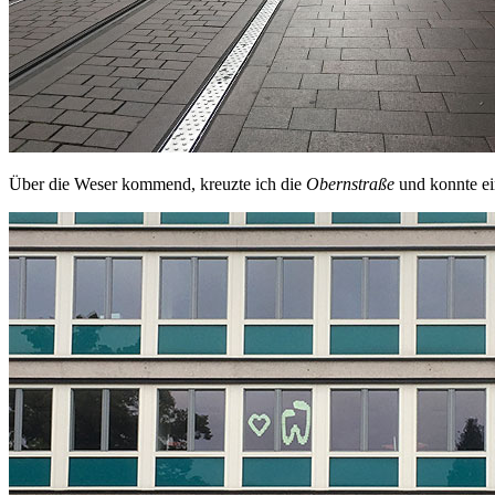
Über die Weser kommend, kreuzte ich die
Obernstraße
und konnte ei