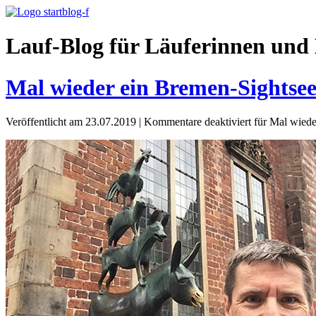
Lauf-Blog für Läuferinnen und 
Mal wieder ein Bremen-Sightse
Veröffentlicht am 23.07.2019
|
Kommentare deaktiviert
für Mal wiede