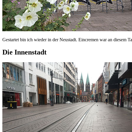
Gestartet bin ich wieder in der Neustadt. Eincremen war an diesem
Die Innenstadt