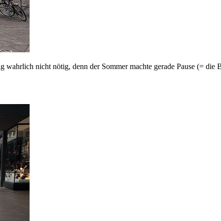
 Tag wahrlich nicht nötig, denn der Sommer machte gerade Pause (= d