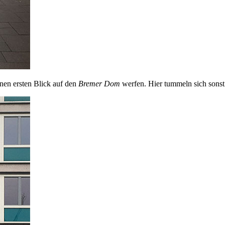
nen ersten Blick auf den
Bremer Dom
werfen. Hier tummeln sich sonst d