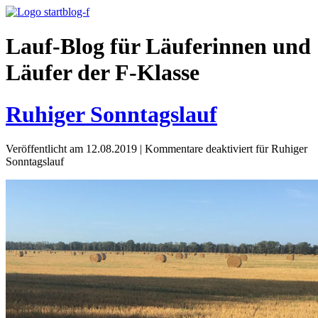
Lauf-Blog für Läuferinnen und
Läufer der F-Klasse
Ruhiger Sonntagslauf
Veröffentlicht am 12.08.2019
|
Kommentare deaktiviert
für Ruhiger
Sonntagslauf