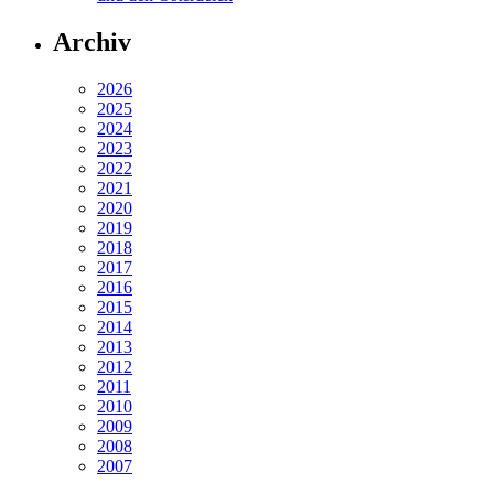
Archiv
2026
2025
2024
2023
2022
2021
2020
2019
2018
2017
2016
2015
2014
2013
2012
2011
2010
2009
2008
2007