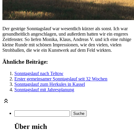
Der gestrige Sonntagslauf war wesentlich kürzer als sonst. Ich war
gesundheitlich angeschlagen, und außerdem hatten wir ein engeres
Zeitfenster. So liefen Monika, Klaus, Andreas V. und ich eine ruhige
kleine Runde mit schönen Impressionen, wie den vielen, vielen
Strohballen, die wie ein Kunstwerk auf dem Feld wirkten.
Ähnliche Beiträge:
Sonntagslauf nach Teltow
Erster gemeinsamer Sonntagslauf seit 32 Wochen
Sonntagslauf zum Herkules in Kassel
Sonntagslauf mit Jahresplanung
Über mich