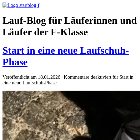
Lauf-Blog für Läuferinnen und
Läufer der F-Klasse
Start in eine neue Laufschuh-
Phase
Veröffentlicht am 18.01.2026
|
Kommentare deaktiviert
für Start in
eine neue Laufschuh-Phase