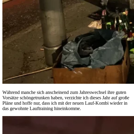
Während manche sich anscheinend zum Jahreswechsel ihre guten
Vorsätze schöngetrunken haben, verzichte ich dieses Jahr auf große
Pläne und hoffe nur, dass ich mit der neuen Lauf-Kombi wieder in
das gewohnte Lauftraining hineinkomme.