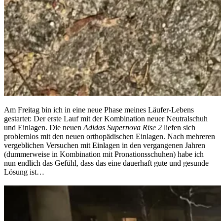
Am Freitag bin ich in eine neue Phase meines Läufer-Lebens
gestartet: Der erste Lauf mit der Kombination neuer Neutralschuh
und Einlagen. Die neuen
Adidas Supernova Rise 2
liefen sich
problemlos mit den neuen orthopädischen Einlagen. Nach mehreren
vergeblichen Versuchen mit Einlagen in den vergangenen Jahren
(dummerweise in Kombination mit Pronationsschuhen) habe ich
nun endlich das Gefühl, dass das eine dauerhaft gute und gesunde
Lösung ist…