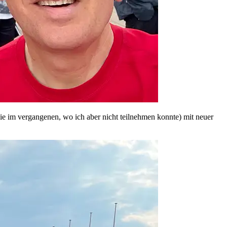
e im vergangenen, wo ich aber nicht teilnehmen konnte) mit neuer