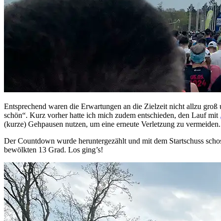
Entsprechend waren die Erwartungen an die Zielzeit nicht allzu gro
schön“. Kurz vorher hatte ich mich zudem entschieden, den Lauf mit
(kurze) Gehpausen nutzen, um eine erneute Verletzung zu vermeiden.
Der Countdown wurde heruntergezählt und mit dem Startschuss schos
bewölkten 13 Grad. Los ging’s!