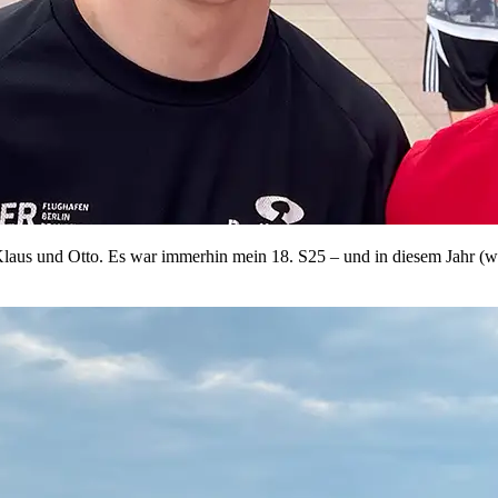
laus und Otto. Es war immerhin mein 18. S25 – und in diesem Jahr (wi