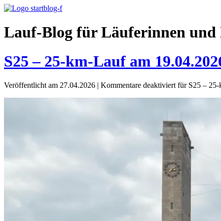
Lauf-Blog für Läuferinnen und 
S25 – 25-km-Lauf am 19.04.202
Veröffentlicht am 27.04.2026
|
Kommentare deaktiviert
für S25 – 25