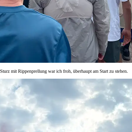
Sturz mit Rippenprellung war ich froh, überhaupt am Start zu stehen.