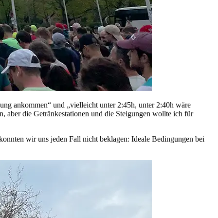
zung ankommen“ und „vielleicht unter 2:45h, unter 2:40h wäre
n, aber die Getränkestationen und die Steigungen wollte ich für
nnten wir uns jeden Fall nicht beklagen: Ideale Bedingungen bei