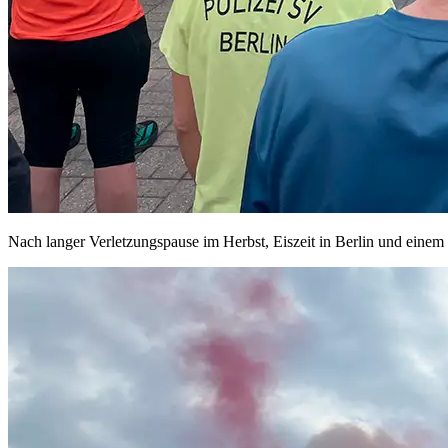
Nach langer Verletzungspause im Herbst, Eiszeit in Berlin und einem 