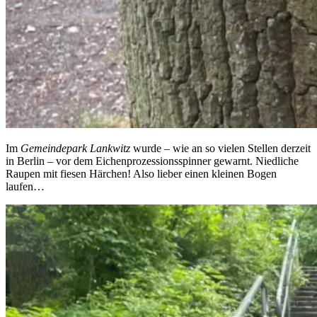
Im
Gemeindepark Lankwitz
wurde – wie an so vielen Stellen derzeit
in Berlin – vor dem Eichenprozessionsspinner gewarnt. Niedliche
Raupen mit fiesen Härchen! Also lieber einen kleinen Bogen
laufen…