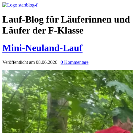
Lauf-Blog für Läuferinnen und
Läufer der F-Klasse
Mini-Neuland-Lauf
Veröffentlicht am 08.06.2026
|
0 Kommentare