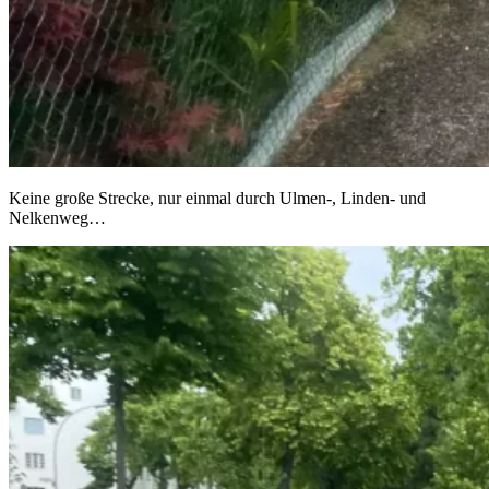
Keine große Strecke, nur einmal durch Ulmen-, Linden- und
Nelkenweg…