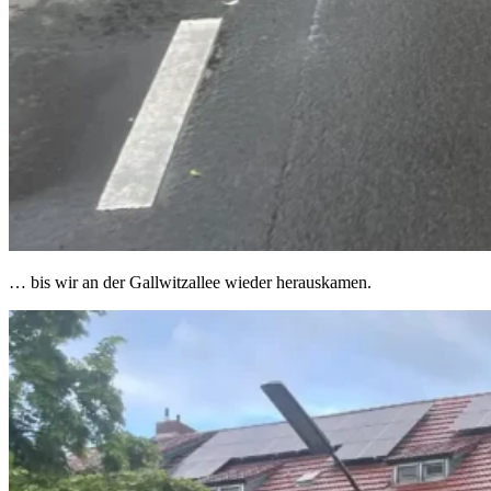
… bis wir an der Gallwitzallee wieder herauskamen.