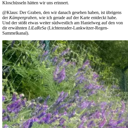
Kloschüsseln hätten wir uns erinnert.
@Klaus: Der Graben, den wir danach gesehen haben, ist übrigens
der
Kämpergraben
, wie ich gerade auf der Karte entdeckt habe.
Und der stößt etwas weiter südwestlich am Hanielweg auf den von
dir erwähnten
LiLaReSa
(Lichtenrader-Lankwitzer-Regen-
Sammelkanal).