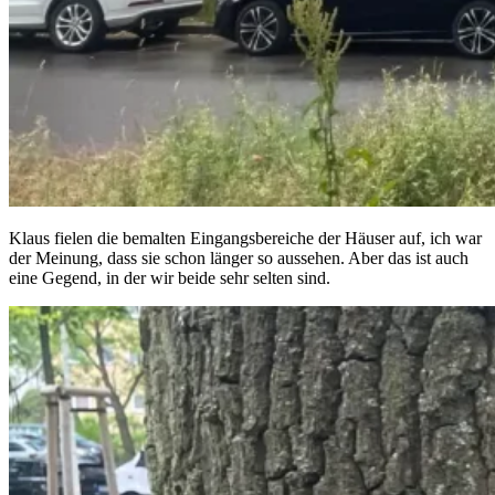
Klaus fielen die bemalten Eingangsbereiche der Häuser auf, ich war
der Meinung, dass sie schon länger so aussehen. Aber das ist auch
eine Gegend, in der wir beide sehr selten sind.