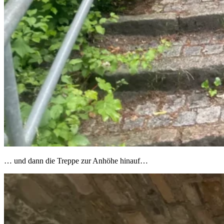
… und dann die Treppe zur Anhöhe hinauf…