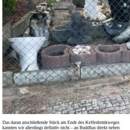
Das daran anschließende Stück am Ende des Keffenbrinkweges
kannten wir allerdings definitiv nicht – an Buddhas direkt neben