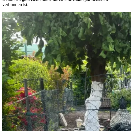
verbunden ist.