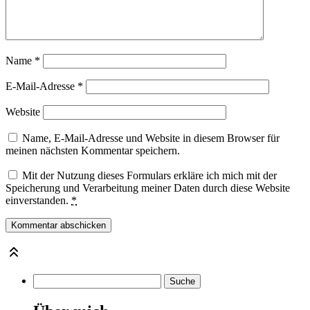
Name
*
E-Mail-Adresse
*
Website
Name, E-Mail-Adresse und Website in diesem Browser für
meinen nächsten Kommentar speichern.
Mit der Nutzung dieses Formulars erkläre ich mich mit der
Speicherung und Verarbeitung meiner Daten durch diese Website
einverstanden.
*