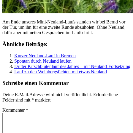
Am Ende unseres Mini-Neuland-Laufs standen wir bei Bernd vor
der Tür, um ihn für eine zweite Runde abzuholen. Ohne Neuland,
dafür aber mit netten Gesprächen im Laufschritt.
Ähnliche Beiträge:
Kurzer Neuland-Lauf in Bremen
Spontan durch Neuland laufen
Dritter Kirschblütenlauf des Jahres – mit Neuland-Fortsetzung
Lauf zu den Weinbergsfichten mit etwas Neuland
Schreibe einen Kommentar
Deine E-Mail-Adresse wird nicht veröffentlicht.
Erforderliche
Felder sind mit
*
markiert
Kommentar
*