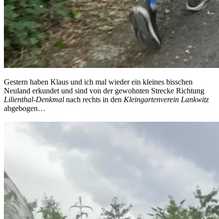
Gestern haben Klaus und ich mal wieder ein kleines bisschen
Neuland erkundet und sind von der gewohnten Strecke Richtung
Lilienthal-Denkmal
nach rechts in den
Kleingartenverein Lankwitz
abgebogen…