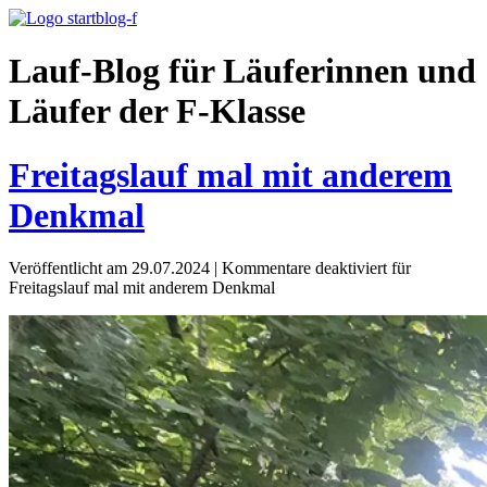
Lauf-Blog für Läuferinnen und
Läufer der F-Klasse
Freitagslauf mal mit anderem
Denkmal
Veröffentlicht am 29.07.2024
|
Kommentare deaktiviert
für
Freitagslauf mal mit anderem Denkmal