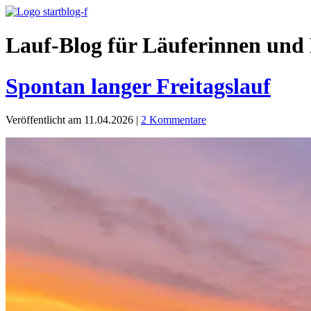
Lauf-Blog für Läuferinnen und 
Spontan langer Freitagslauf
Veröffentlicht am 11.04.2026
|
2 Kommentare