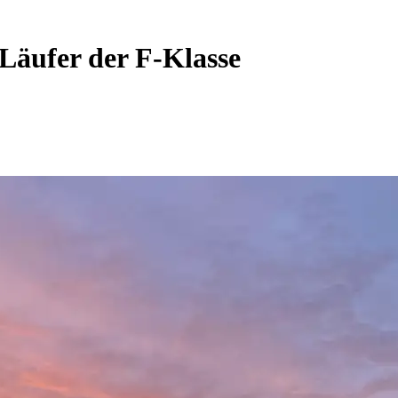
Läufer der F-Klasse