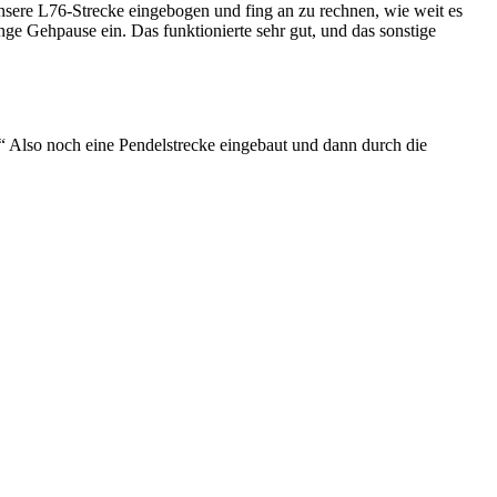
ere L76-Strecke eingebogen und fing an zu rechnen, wie weit es
nge Gehpause ein. Das funktionierte sehr gut, und das sonstige
“ Also noch eine Pendelstrecke eingebaut und dann durch die