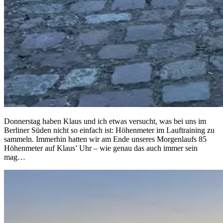
Donnerstag haben Klaus und ich etwas versucht, was bei uns im
Berliner Süden nicht so einfach ist: Höhenmeter im Lauftraining zu
sammeln. Immerhin hatten wir am Ende unseres Morgenlaufs 85
Höhenmeter auf Klaus’ Uhr – wie genau das auch immer sein
mag…