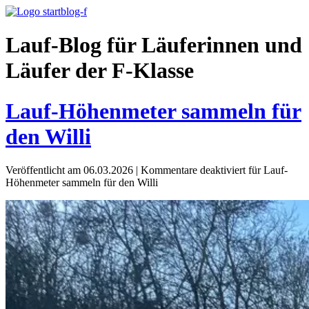
Lauf-Blog für Läuferinnen und
Läufer der F-Klasse
Lauf-Höhenmeter sammeln für
den Willi
Veröffentlicht am 06.03.2026
|
Kommentare deaktiviert
für Lauf-
Höhenmeter sammeln für den Willi