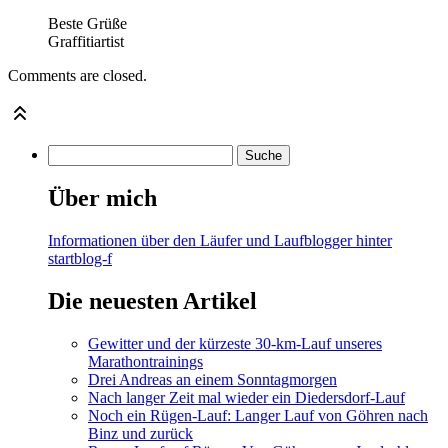
Beste Grüße
Graffitiartist
Comments are closed.
Über mich
Informationen über den Läufer und Laufblogger hinter
startblog-f
Die neuesten Artikel
Gewitter und der kürzeste 30-km-Lauf unseres
Marathontrainings
Drei Andreas an einem Sonntagmorgen
Nach langer Zeit mal wieder ein Diedersdorf-Lauf
Noch ein Rügen-Lauf: Langer Lauf von Göhren nach
Binz und zurück