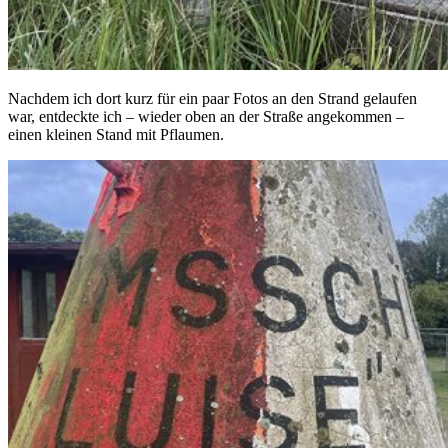
Nachdem ich dort kurz für ein paar Fotos an den Strand gelaufen
war, entdeckte ich – wieder oben an der Straße angekommen –
einen kleinen Stand mit Pflaumen.