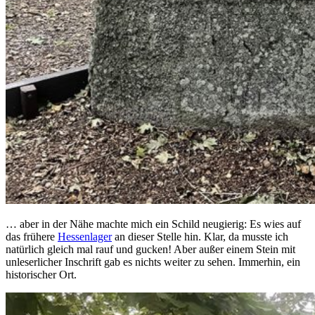
… aber in der Nähe machte mich ein Schild neugierig: Es wies auf
das frühere
Hessenlager
an dieser Stelle hin. Klar, da musste ich
natürlich gleich mal rauf und gucken! Aber außer einem Stein mit
unleserlicher Inschrift gab es nichts weiter zu sehen. Immerhin, ein
historischer Ort.