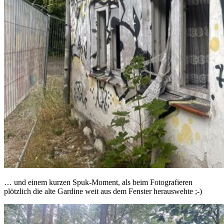
… und einem kurzen Spuk-Moment, als beim Fotografieren
plötzlich die alte Gardine weit aus dem Fenster herauswehte ;-)