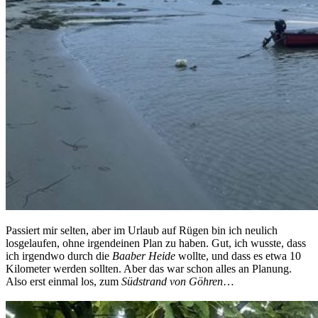
Passiert mir selten, aber im Urlaub auf Rügen bin ich neulich
losgelaufen, ohne irgendeinen Plan zu haben. Gut, ich wusste, dass
ich irgendwo durch die
Baaber Heide
wollte, und dass es etwa 10
Kilometer werden sollten. Aber das war schon alles an Planung.
Also erst einmal los, zum
Südstrand von Göhren
…