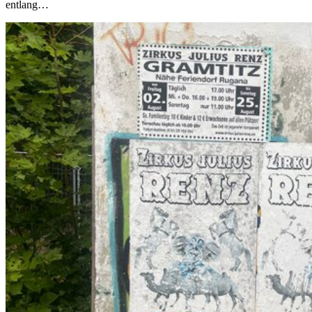
entlang…