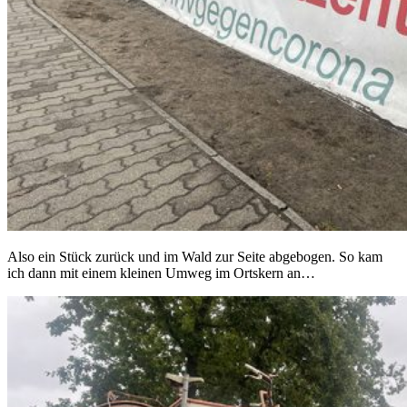
Also ein Stück zurück und im Wald zur Seite abgebogen. So kam
ich dann mit einem kleinen Umweg im Ortskern an…