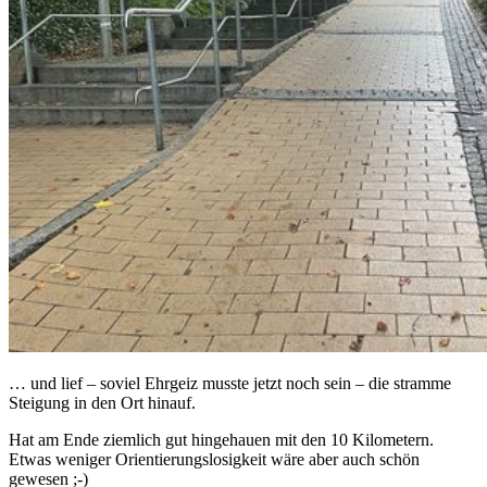
… und lief – soviel Ehrgeiz musste jetzt noch sein – die stramme
Steigung in den Ort hinauf.
Hat am Ende ziemlich gut hingehauen mit den 10 Kilometern.
Etwas weniger Orientierungslosigkeit wäre aber auch schön
gewesen ;-)