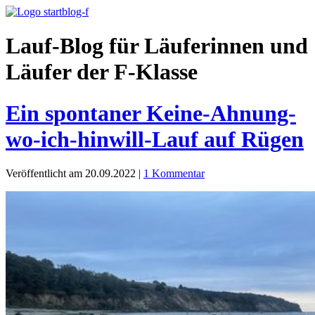
Lauf-Blog für Läuferinnen und
Läufer der F-Klasse
Ein spontaner Keine-Ahnung-
wo-ich-hinwill-Lauf auf Rügen
Veröffentlicht am 20.09.2022
|
1 Kommentar