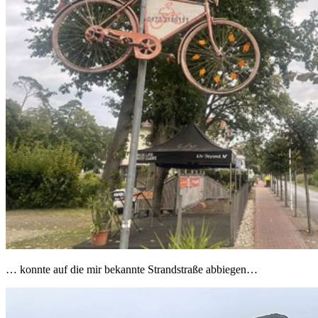
… konnte auf die mir bekannte Strandstraße abbiegen…