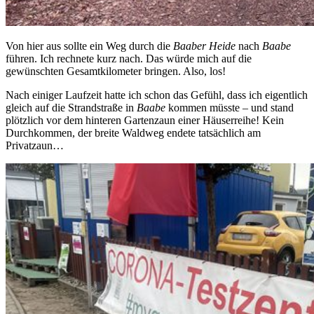
Von hier aus sollte ein Weg durch die
Baaber Heide
nach
Baabe
führen. Ich rechnete kurz nach. Das würde mich auf die
gewünschten Gesamtkilometer bringen. Also, los!
Nach einiger Laufzeit hatte ich schon das Gefühl, dass ich eigentlich
gleich auf die Strandstraße in
Baabe
kommen müsste – und stand
plötzlich vor dem hinteren Gartenzaun einer Häuserreihe! Kein
Durchkommen, der breite Waldweg endete tatsächlich am
Privatzaun…