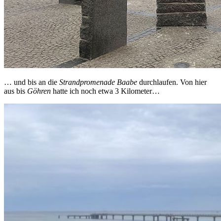
… und bis an die
Strandpromenade Baabe
durchlaufen. Von hier
aus bis
Göhren
hatte ich noch etwa 3 Kilometer…