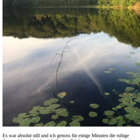
Es war absolut still und ich genoss für einige Minuten die ruhige