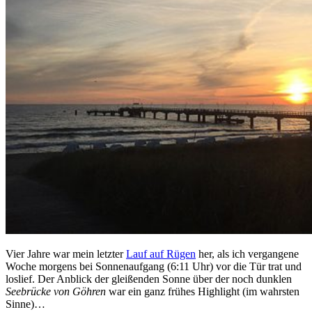
Vier Jahre war mein letzter
Lauf auf Rügen
her, als ich vergangene
Woche morgens bei Sonnenaufgang (6:11 Uhr) vor die Tür trat und
loslief. Der Anblick der gleißenden Sonne über der noch dunklen
Seebrücke von Göhren
war ein ganz frühes Highlight (im wahrsten
Sinne)…