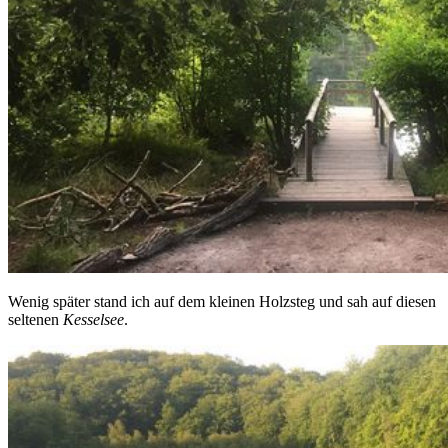
Wenig später stand ich auf dem kleinen Holzsteg und sah auf diesen
seltenen
Kesselsee
.