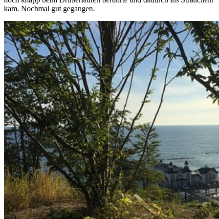
kam. Nochmal gut gegangen.