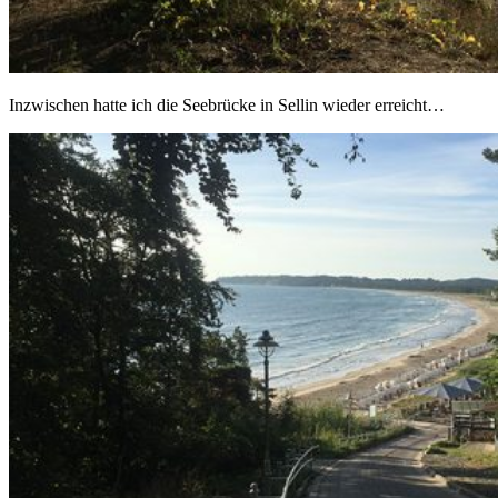
Inzwischen hatte ich die Seebrücke in Sellin wieder erreicht…