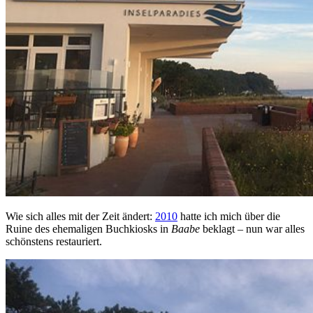
Wie sich alles mit der Zeit ändert:
2010
hatte ich mich über die
Ruine des ehemaligen Buchkiosks in
Baabe
beklagt – nun war alles
schönstens restauriert.