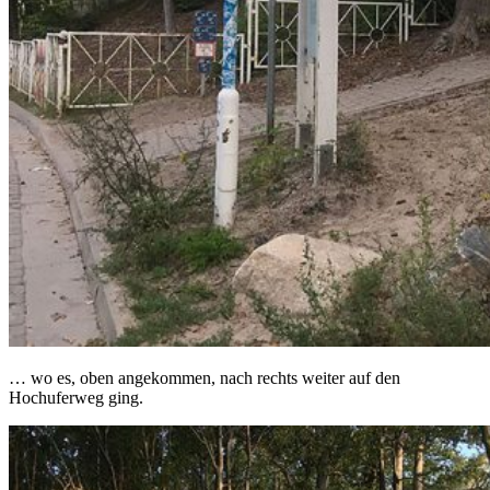
… wo es, oben angekommen, nach rechts weiter auf den
Hochuferweg ging.