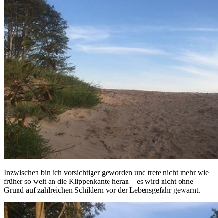
Inzwischen bin ich vorsichtiger geworden und trete nicht mehr wie
früher so weit an die Klippenkante heran – es wird nicht ohne
Grund auf zahlreichen Schildern vor der Lebensgefahr gewarnt.