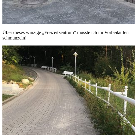
Über dieses winzige „Freizeitzentrum“ musste ich im Vorbeilaufen
schmunzeln!