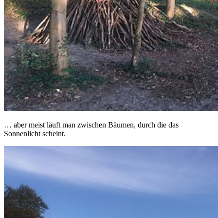
… aber meist läuft man zwischen Bäumen, durch die das
Sonnenlicht scheint.