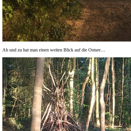
Ab und zu hat man einen weiten Blick auf die Ostsee…