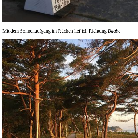
Mit dem Sonnenaufgang im Rücken lief ich Richtung
Baabe
.