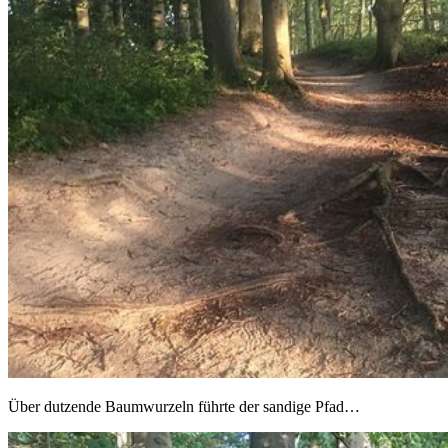
Über dutzende Baumwurzeln führte der sandige Pfad…