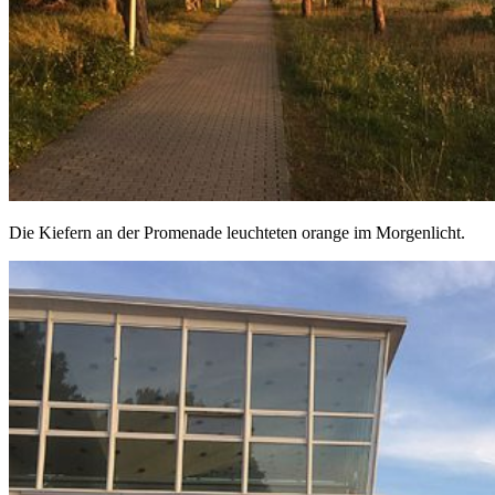
Die Kiefern an der Promenade leuchteten orange im Morgenlicht.