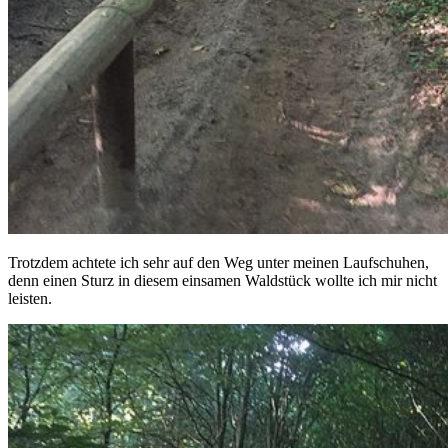
Trotzdem achtete ich sehr auf den Weg unter meinen Laufschuhen,
denn einen Sturz in diesem einsamen Waldstück wollte ich mir nicht
leisten.