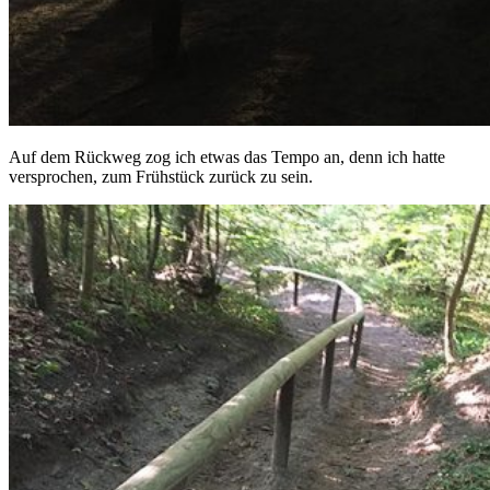
Auf dem Rückweg zog ich etwas das Tempo an, denn ich hatte
versprochen, zum Frühstück zurück zu sein.