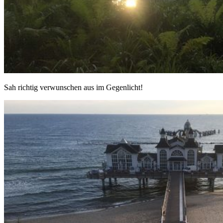
Sah richtig verwunschen aus im Gegenlicht!