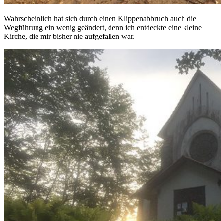
Wahrscheinlich hat sich durch einen Klippenabbruch auch die
Wegführung ein wenig geändert, denn ich entdeckte eine kleine
Kirche, die mir bisher nie aufgefallen war.