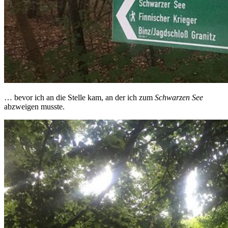
… bevor ich an die Stelle kam, an der ich zum
Schwarzen See
abzweigen musste.