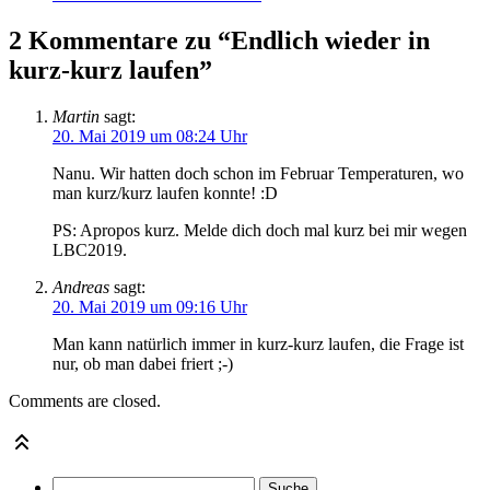
2 Kommentare zu “Endlich wieder in
kurz-kurz laufen”
Martin
sagt:
20. Mai 2019 um 08:24 Uhr
Nanu. Wir hatten doch schon im Februar Temperaturen, wo
man kurz/kurz laufen konnte! :D
PS: Apropos kurz. Melde dich doch mal kurz bei mir wegen
LBC2019.
Andreas
sagt:
20. Mai 2019 um 09:16 Uhr
Man kann natürlich immer in kurz-kurz laufen, die Frage ist
nur, ob man dabei friert ;-)
Comments are closed.