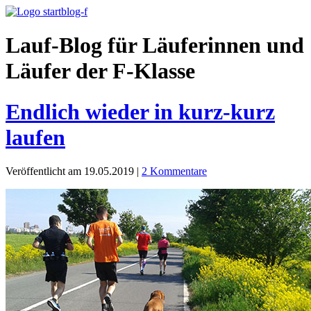
Lauf-Blog für Läuferinnen und
Läufer der F-Klasse
Endlich wieder in kurz-kurz
laufen
Veröffentlicht am 19.05.2019
|
2 Kommentare