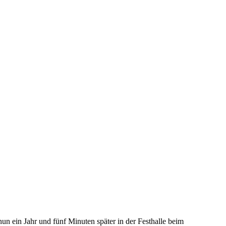
n ein Jahr und fünf Minuten später in der Festhalle beim