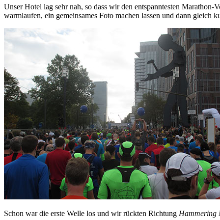
Unser Hotel lag sehr nah, so dass wir den entspanntesten Marathon-V
warmlaufen, ein gemeinsames Foto machen lassen und dann gleich kurz
Schon war die erste Welle los und wir rückten Richtung
Hammering