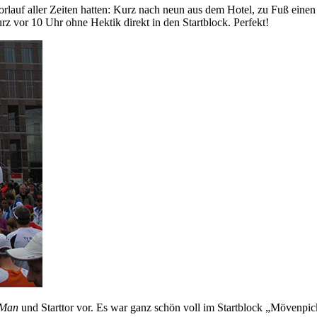
orlauf aller Zeiten hatten: Kurz nach neun aus dem Hotel, zu Fuß eine
 vor 10 Uhr ohne Hektik direkt in den Startblock. Perfekt!
 Man
und Starttor vor. Es war ganz schön voll im Startblock „Mövenpic