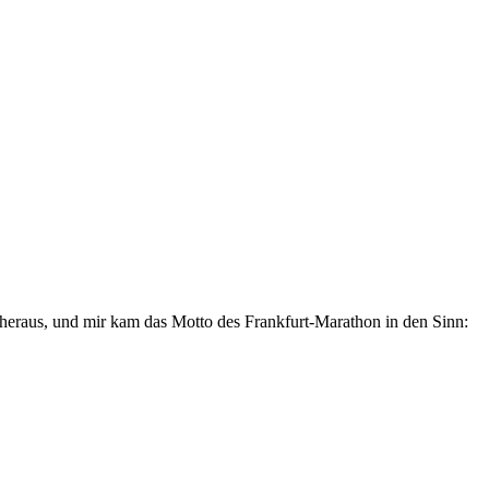
e heraus, und mir kam das Motto des Frankfurt-Marathon in den Sinn: