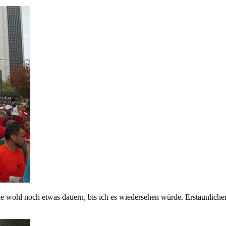
wohl noch etwas dauern, bis ich es wiedersehen würde. Erstaunlicherwe