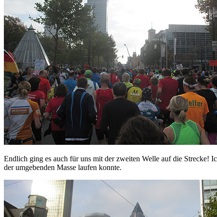
Endlich ging es auch für uns mit der zweiten Welle auf die Strecke! 
der umgebenden Masse laufen konnte.