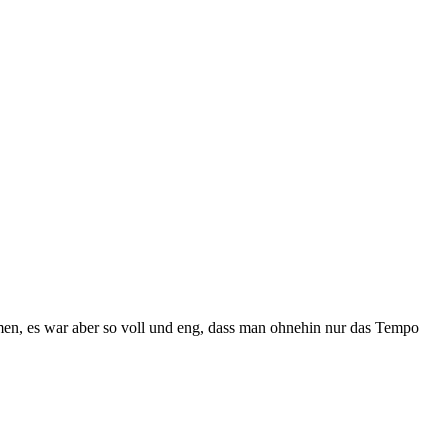
mmen, es war aber so voll und eng, dass man ohnehin nur das Tempo