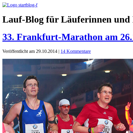
Lauf-Blog für Läuferinnen und 
33. Frankfurt-Marathon am 26.
Veröffentlicht am 29.10.2014
|
14 Kommentare