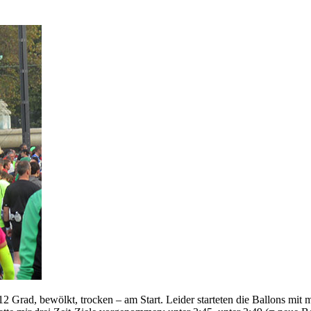
 Grad, bewölkt, trocken – am Start. Leider starteten die Ballons mit m