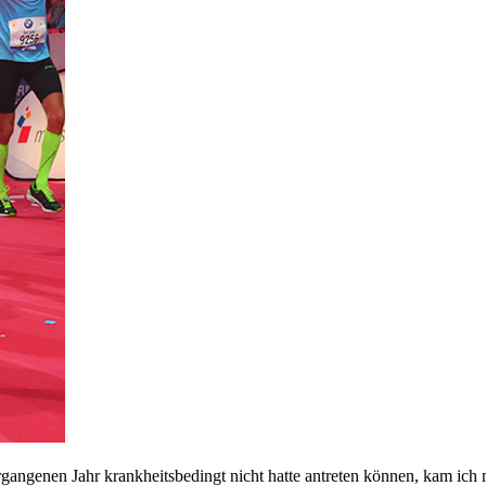
genen Jahr krankheitsbedingt nicht hatte antreten können, kam ich nu