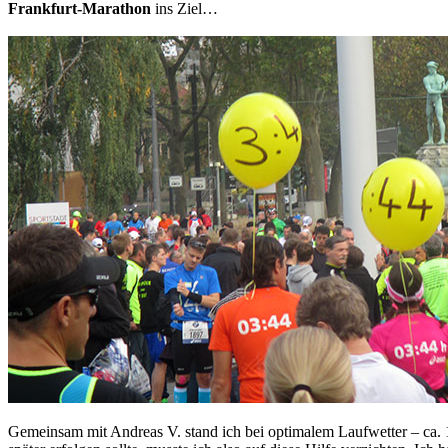
Frankfurt-Marathon
ins Ziel…
Gemeinsam mit Andreas V. stand ich bei optimalem Laufwetter – ca. 12