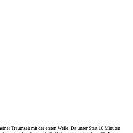
einer Traumzeit mit der ersten Welle. Da unser Start 10 Minuten