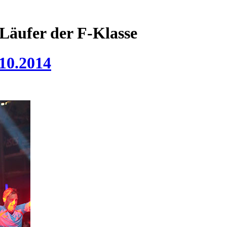
Läufer der F-Klasse
10.2014