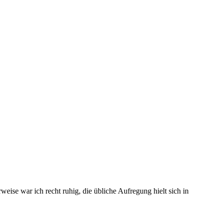
ise war ich recht ruhig, die übliche Aufregung hielt sich in