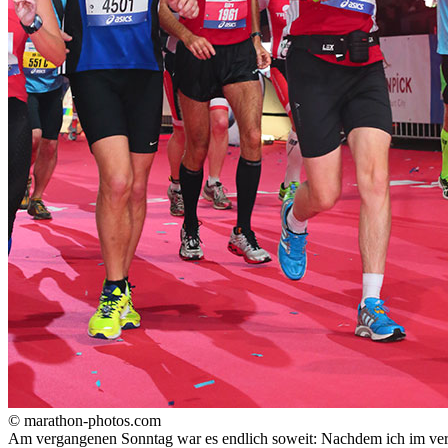
© marathon-photos.com
Am vergangenen Sonntag war es endlich soweit: Nachdem ich im vergan