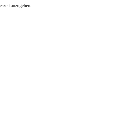
eszeit anzugehen.