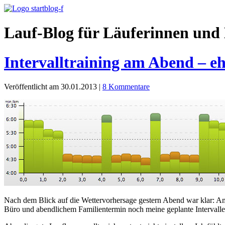
Lauf-Blog für Läuferinnen und 
Intervalltraining am Abend – eh
Veröffentlicht am 30.01.2013
|
8 Kommentare
Nach dem Blick auf die Wettervorhersage gestern Abend war klar: A
Büro und abendlichem Familientermin noch meine geplante Intervallei