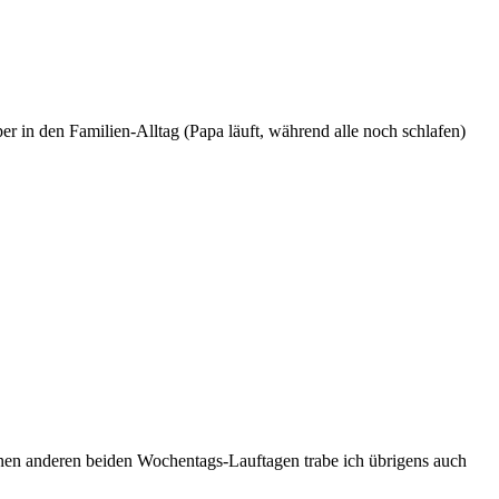
per in den Familien-Alltag (Papa läuft, während alle noch schlafen)
einen anderen beiden Wochentags-Lauftagen trabe ich übrigens auch