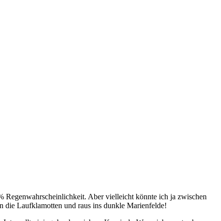
Regenwahrscheinlichkeit. Aber vielleicht könnte ich ja zwischen
n die Laufklamotten und raus ins dunkle Marienfelde!