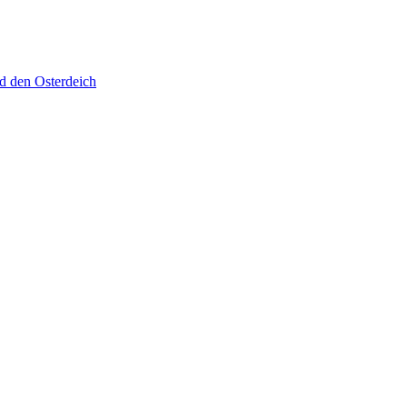
d den Osterdeich