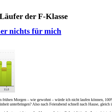
Läufer der F-Klasse
er nichts für mich
m frühen Morgen – wie gewohnt – würde ich nicht laufen können, 100% 
nheit unterbringen? Also nach Feierabend schnell nach Hause, gleich i